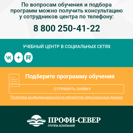
По вопросам обучения и подбора
программ можно получить консультацию
у сотрудников центра по телефону:
8 800 250-41-22
УЧЕБНЫЙ ЦЕНТР
В СОЦИАЛЬНЫХ СЕТЯХ
Подберите программу обучения
ОТПРАВИТЬ ЗАЯВКУ
Политика конфиденциальности обработки персональных данных