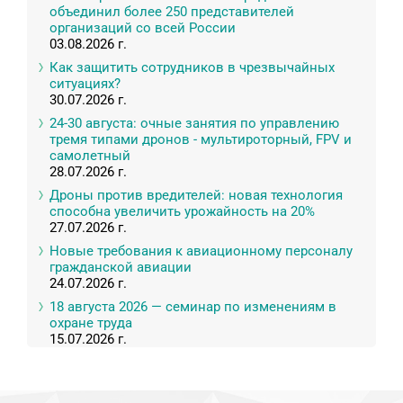
объединил более 250 представителей
организаций со всей России
03.08.2026 г.
Как защитить сотрудников в чрезвычайных
ситуациях?
30.07.2026 г.
24-30 августа: очные занятия по управлению
тремя типами дронов - мультироторный, FPV и
самолетный
28.07.2026 г.
Дроны против вредителей: новая технология
способна увеличить урожайность на 20%
27.07.2026 г.
Новые требования к авиационному персоналу
гражданской авиации
24.07.2026 г.
18 августа 2026 — семинар по изменениям в
охране труда
15.07.2026 г.