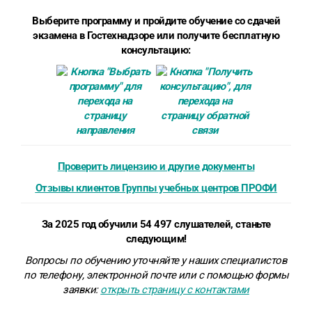
Выберите программу и пройдите обучение со сдачей
экзамена в Гостехнадзоре или получите бесплатную
консультацию:
Проверить лицензию и другие документы
Отзывы клиентов Группы учебных центров ПРОФИ
За 2025 год обучили 54 497 слушателей, станьте
следующим!
Вопросы по обучению уточняйте у наших специалистов
по телефону, электронной почте или
с помощью формы
заявки
:
открыть страницу с контактами