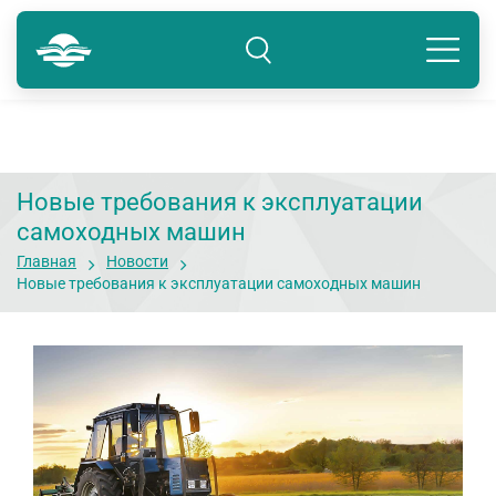
Тюмень
8 800 250-41-22
Подразделение: Тюмень
Новые требования к эксплуатации
самоходных машин
Главная
Новости
Новые требования к эксплуатации самоходных машин