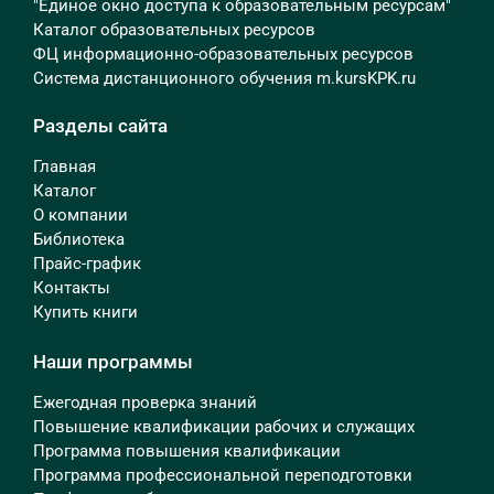
"Единое окно доступа к образовательным ресурсам"
Каталог образовательных ресурсов
ФЦ информационно-образовательных ресурсов
Система дистанционного обучения m.kursKPK.ru
Разделы сайта
Главная
Каталог
О компании
Библиотека
Прайс-график
Контакты
Купить книги
Наши программы
Ежегодная проверка знаний
Повышение квалификации рабочих и служащих
Программа повышения квалификации
Программа профессиональной переподготовки