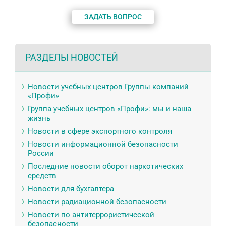
ЗАДАТЬ ВОПРОС
РАЗДЕЛЫ НОВОСТЕЙ
Новости учебных центров Группы компаний
«Профи»
Группа учебных центров «Профи»: мы и наша
жизнь
Новости в сфере экспортного контроля
Новости информационной безопасности
России
Последние новости оборот наркотических
средств
Новости для бухгалтера
Новости радиационной безопасности
Новости по антитеррористической
безопасности