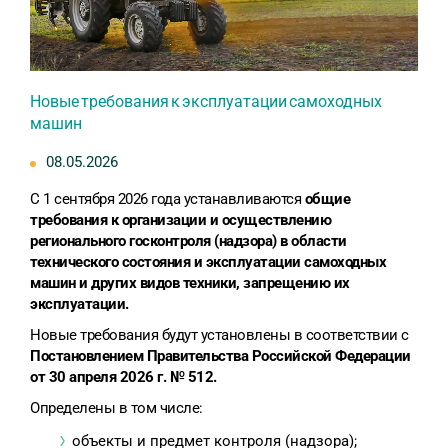
Новые требования к эксплуатации самоходных
машин
08.05.2026
С 1 сентября 2026 года устанавливаются
общие
требования к организации и осуществлению
регионального госконтроля (надзора) в области
технического состояния и эксплуатации самоходных
машин и других видов техники, запрещению их
эксплуатации.
Новые требования будут установлены в соответствии с
Постановлением Правительства Российской Федерации
от 30 апреля 2026 г. № 512.
Определены в том числе:
объекты и предмет контроля (надзора);