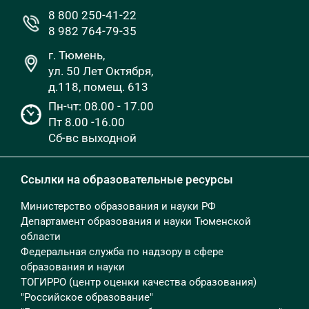
8 800 250-41-22
8 982 764-79-35
г. Тюмень,
ул. 50 Лет Октября,
д.118, помещ. 613
Пн-чт: 08.00 - 17.00
Пт 8.00 -16.00
Сб-вс выходной
Ссылки на образовательные ресурсы
Министерство образования и науки РФ
Департамент образования и науки Тюменской
области
Федеральная служба по надзору в сфере
образования и науки
ТОГИРРО (центр оценки качества образования)
"Российское образование"