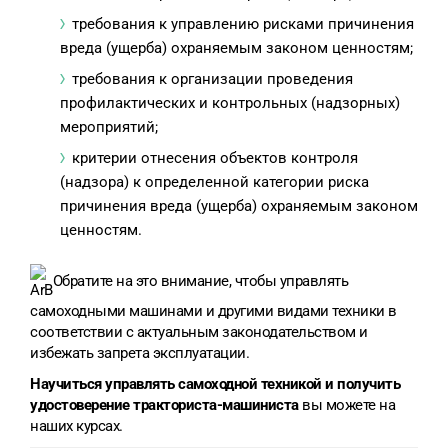
требования к управлению рисками причинения
вреда (ущерба) охраняемым законом ценностям;
требования к организации проведения
профилактических и контрольных (надзорных)
мероприятий;
критерии отнесения объектов контроля
(надзора) к определенной категории риска
причинения вреда (ущерба) охраняемым законом
ценностям.
Обратите на это внимание, чтобы управлять
самоходными машинами и другими видами техники в
соответствии с актуальным законодательством и
избежать запрета эксплуатации.
Научиться управлять самоходной техникой и получить
удостоверение тракториста-машиниста
вы можете на
наших курсах.