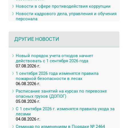
Новости в сфере противодействия коррупции
Новости кадрового дела, управления и обучения
персонала
ДРУГИЕ НОВОСТИ
Новый порядок учета отходов начнет
действовать с 1 сентября 2026 года
07.08.2026 г.
1 сентября 2026 года изменятся правила
пожарной безопасности в лесах
06.08.2026 г.
Расписание занятий на курсах по перевозке
опасных грузов (ДОПОГ)
05.08.2026 г.
С 1 сентября 2026 г. изменятся правила ухода за
лесами
04.08.2026 г.
Семинар по изменениям в Порядке № 2464