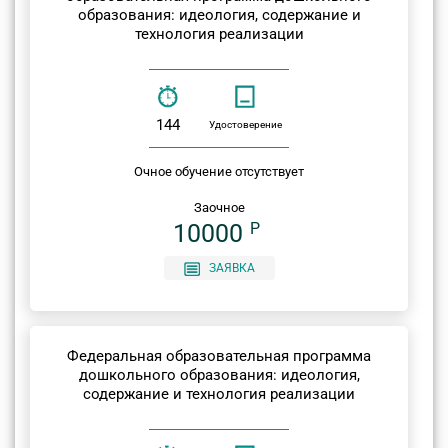
образования: идеология, содержание и
технология реализации
144
Удостоверение
Очное обучение отсутствует
Заочное
10000
P
ЗАЯВКА
Федеральная образовательная программа
дошкольного образования: идеология,
содержание и технология реализации