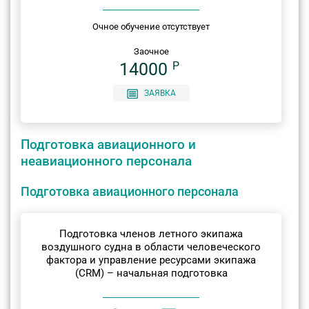
Очное обучение отсутствует
Заочное
14000
P
ЗАЯВКА
Подготовка авиационного и
неавиационного персонала
Подготовка авиационного персонала
Подготовка членов летного экипажа
воздушного судна в области человеческого
фактора и управление ресурсами экипажа
(CRM) – начальная подготовка