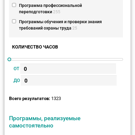
Программа профессиональной
переподготовки
255
Программы обучения и проверки знания
требований охраны труда
25
КОЛИЧЕСТВО ЧАСОВ
ОТ
ДО
Всего результатов:
1323
Программы, реализуемые
самостоятельно