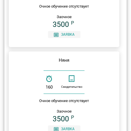
Очное обучение отсутствует
Заочное
3500
P
ЗАЯВКА
Няня
160
Свидетельство
Очное обучение отсутствует
Заочное
3500
P
ЗАЯВКА