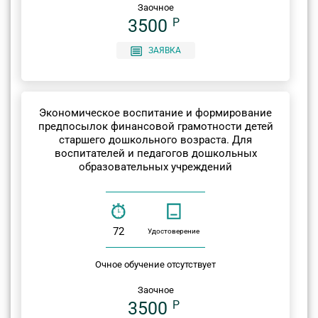
Заочное
3500
P
ЗАЯВКА
Экономическое воспитание и формирование
предпосылок финансовой грамотности детей
старшего дошкольного возраста. Для
воспитателей и педагогов дошкольных
образовательных учреждений
72
Удостоверение
Очное обучение отсутствует
Заочное
3500
P