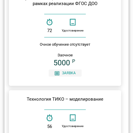
рамках реализации ФГОС ДОО
72
Удостоверение
Очное обучение отсутствует
Заочное
5000
P
ЗАЯВКА
Технология ТИКО – моделирование
56
Удостоверение