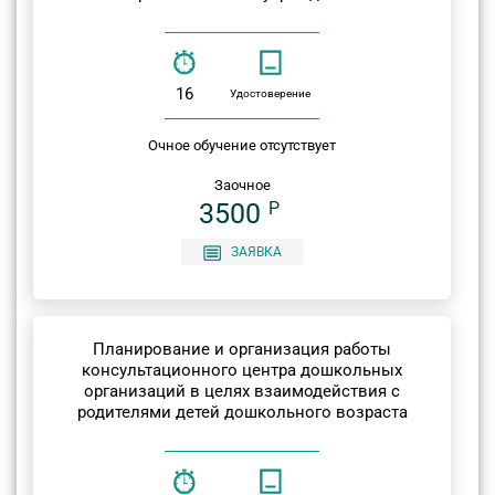
16
Удостоверение
Очное обучение отсутствует
Заочное
3500
P
ЗАЯВКА
Планирование и организация работы
консультационного центра дошкольных
организаций в целях взаимодействия с
родителями детей дошкольного возраста