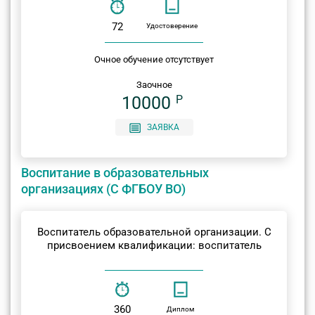
72
Удостоверение
Очное обучение отсутствует
Заочное
10000
P
ЗАЯВКА
Воспитание в образовательных
организациях (С ФГБОУ ВО)
Воспитатель образовательной организации. С
присвоением квалификации: воспитатель
360
Диплом