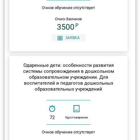
Очное обучение отсутствует
Очно-Заочное
3500
P
ЗАЯВКА
Одаренные дети: особенности развития
системы сопровождения в дошкольном
образовательном учреждении. Для
воспитателей и педагогов дошкольных
образовательных учреждений
72
Удостоверение
Очное обучение отсутствует