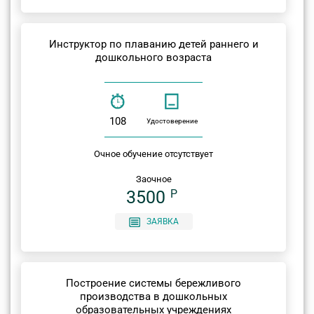
Инструктор по плаванию детей раннего и
дошкольного возраста
108
Удостоверение
Очное обучение отсутствует
Заочное
3500
P
ЗАЯВКА
Построение системы бережливого
производства в дошкольных
образовательных учреждениях