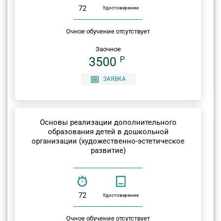
72
Удостоверение
Очное обучение отсутствует
Заочное
3500
P
ЗАЯВКА
Основы реализации дополнительного
образования детей в дошкольной
организации (художественно-эстетическое
развитие)
72
Удостоверение
Очное обучение отсутствует