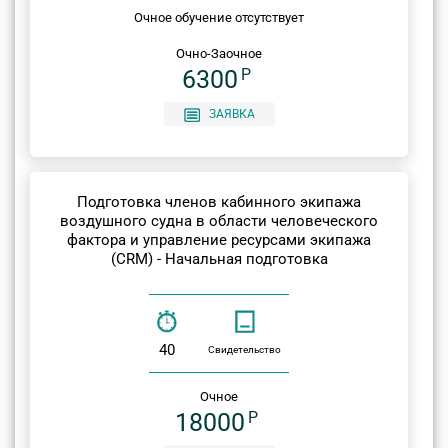
Очное обучение отсутствует
Очно-Заочное
6300
P
ЗАЯВКА
Подготовка членов кабинного экипажа
воздушного судна в области человеческого
фактора и управление ресурсами экипажа
(CRM) - Начальная подготовка
40
Свидетельство
Очное
18000
P