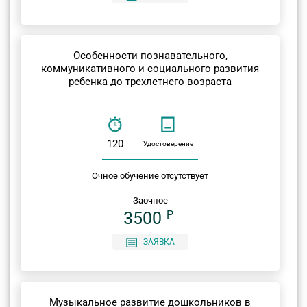
Особенности познавательного,
коммуникативного и социального развития
ребенка до трехлетнего возраста
120
Удостоверение
Очное обучение отсутствует
Заочное
3500
P
ЗАЯВКА
Музыкальное развитие дошкольников в