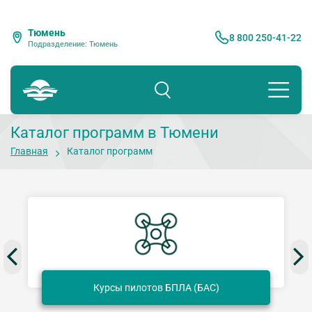
Тюмень
8 800 250-41-22
Подразделение: Тюмень
Каталог программ в Тюмени
Главная
Каталог программ
Курсы пилотов БПЛА (БАС)