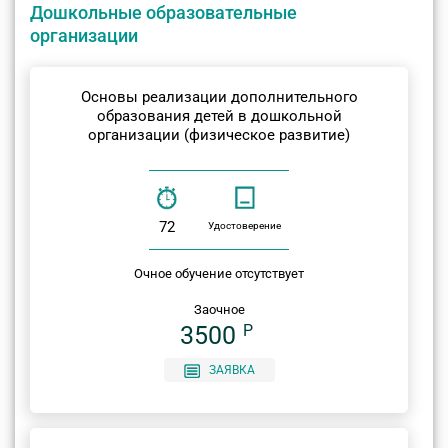
Дошкольные образовательные
организации
Основы реализации дополнительного
образования детей в дошкольной
организации (физическое развитие)
72
Удостоверение
Очное обучение отсутствует
Заочное
3500
P
ЗАЯВКА