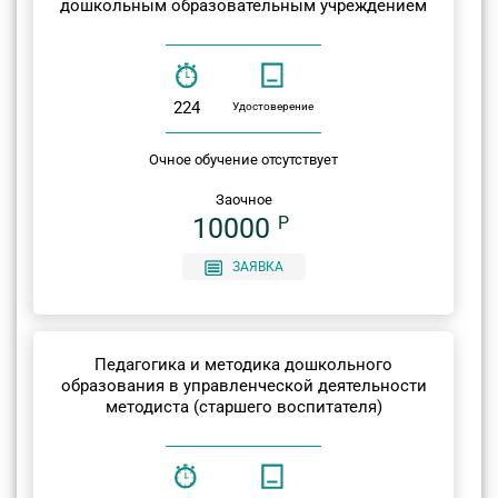
дошкольным образовательным учреждением
224
Удостоверение
Очное обучение отсутствует
Заочное
10000
P
ЗАЯВКА
Педагогика и методика дошкольного
образования в управленческой деятельности
методиста (старшего воспитателя)