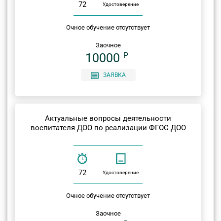
72
Удостоверение
Очное обучение отсутствует
Заочное
10000
P
ЗАЯВКА
Актуальные вопросы деятельности
воспитателя ДОО по реализации ФГОС ДОО
72
Удостоверение
Очное обучение отсутствует
Заочное