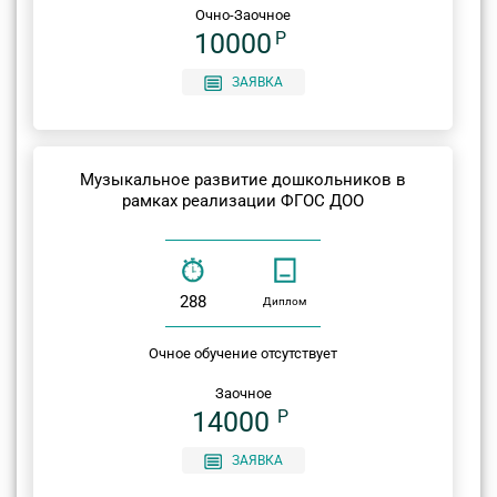
Очно-Заочное
10000
P
ЗАЯВКА
Музыкальное развитие дошкольников в
рамках реализации ФГОС ДОО
288
Диплом
Очное обучение отсутствует
Заочное
14000
P
ЗАЯВКА