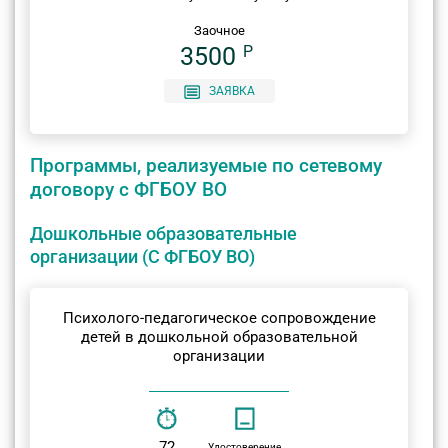
Заочное
3500
P
ЗАЯВКА
Программы, реализуемые по сетевому
договору с ФГБОУ ВО
Дошкольные образовательные
организации (С ФГБОУ ВО)
Психолого-педагогическое сопровождение
детей в дошкольной образовательной
организации
72
Удостоверение