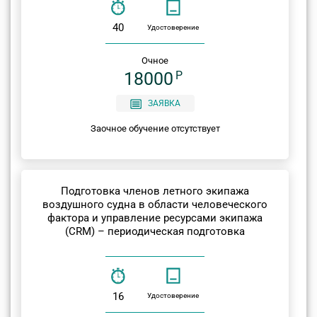
40
Удостоверение
Очное
18000
P
ЗАЯВКА
Заочное обучение отсутствует
Подготовка членов летного экипажа
воздушного судна в области человеческого
фактора и управление ресурсами экипажа
(CRM) – периодическая подготовка
16
Удостоверение