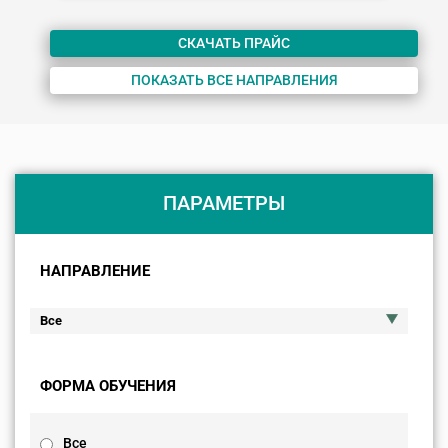
СКАЧАТЬ ПРАЙС
ПОКАЗАТЬ ВСЕ НАПРАВЛЕНИЯ
ПАРАМЕТРЫ
НАПРАВЛЕНИЕ
ФОРМА ОБУЧЕНИЯ
Все