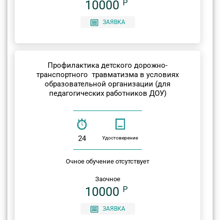
10000
P
ЗАЯВКА
Профилактика детского дорожно-
транспортного травматизма в условиях
образовательной организации (для
педагогических работников ДОУ)
24
Удостоверение
Очное обучение отсутствует
Заочное
10000
P
ЗАЯВКА