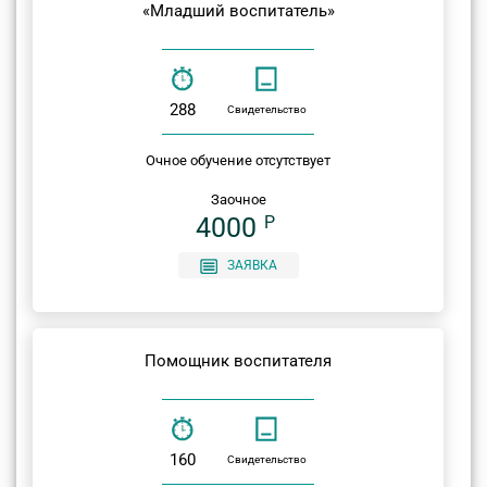
«Младший воспитатель»
288
Свидетельство
Очное обучение отсутствует
Заочное
4000
P
ЗАЯВКА
Помощник воспитателя
160
Свидетельство