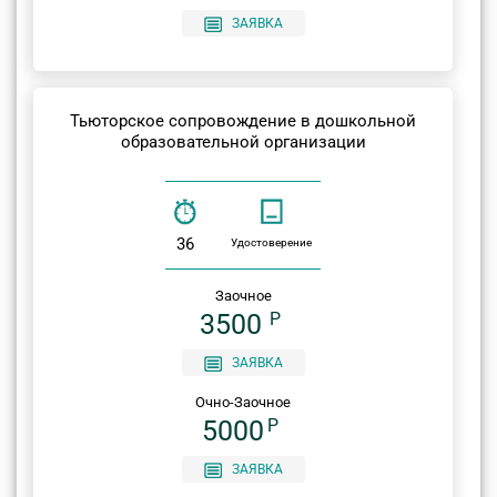
ЗАЯВКА
Тьюторское сопровождение в дошкольной
образовательной организации
36
Удостоверение
Заочное
3500
P
ЗАЯВКА
Очно-Заочное
5000
P
ЗАЯВКА