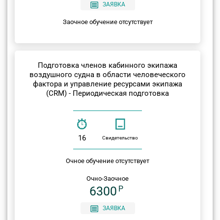
ЗАЯВКА
Заочное обучение отсутствует
Подготовка членов кабинного экипажа
воздушного судна в области человеческого
фактора и управление ресурсами экипажа
(CRM) - Периодическая подготовка
16
Свидетельство
Очное обучение отсутствует
Очно-Заочное
6300
P
ЗАЯВКА