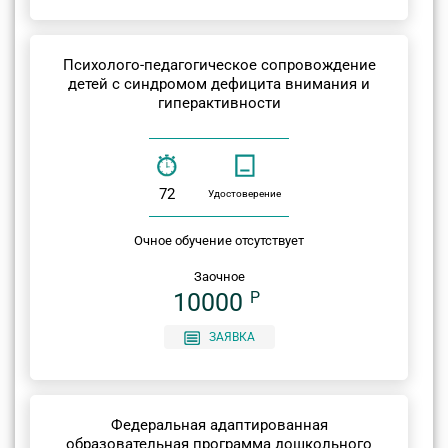
Психолого-педагогическое сопровождение
детей с синдромом дефицита внимания и
гиперактивности
72
Удостоверение
Очное обучение отсутствует
Заочное
10000
P
ЗАЯВКА
Федеральная адаптированная
образовательная программа дошкольного