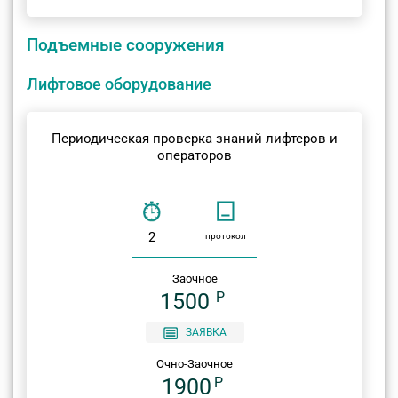
Подъемные сооружения
Лифтовое оборудование
Периодическая проверка знаний лифтеров и
операторов
2
протокол
Заочное
1500
P
ЗАЯВКА
Очно-Заочное
1900
P