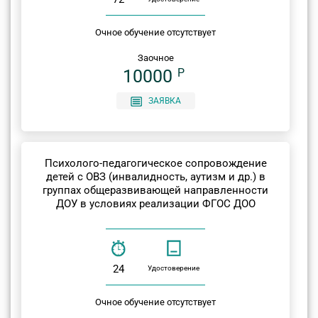
Очное обучение отсутствует
Заочное
10000
P
ЗАЯВКА
Психолого-педагогическое сопровождение
детей с ОВЗ (инвалидность, аутизм и др.) в
группах общеразвивающей направленности
ДОУ в условиях реализации ФГОС ДОО
24
Удостоверение
Очное обучение отсутствует