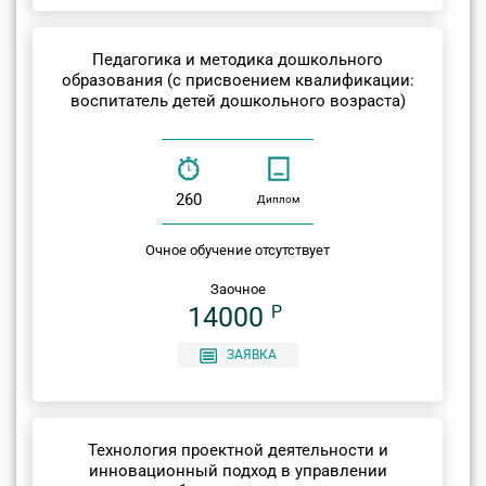
Педагогика и методика дошкольного
образования (с присвоением квалификации:
воспитатель детей дошкольного возраста)
260
Диплом
Очное обучение отсутствует
Заочное
14000
P
ЗАЯВКА
Технология проектной деятельности и
инновационный подход в управлении