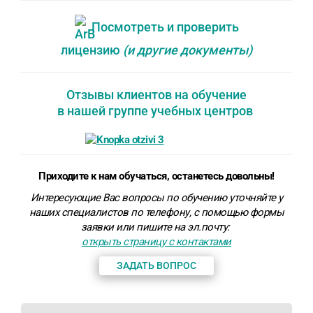
Посмотреть и проверить
лицензию
(и другие документы)
Отзывы клиентов на обучение
в нашей группе учебных центров
Приходите к нам обучаться, останетесь довольны!
Интересующие Вас вопросы по обучению уточняйте у
наших специалистов по телефону, с помощью формы
заявки или пишите на эл.почту:
открыть страницу с контактами
ЗАДАТЬ ВОПРОС