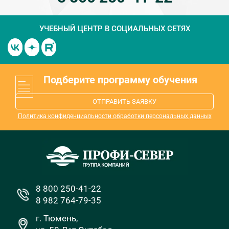
УЧЕБНЫЙ ЦЕНТР
В СОЦИАЛЬНЫХ СЕТЯХ
Подберите программу обучения
ОТПРАВИТЬ ЗАЯВКУ
Политика конфиденциальности обработки персональных данных
8 800 250-41-22
8 982 764-79-35
г. Тюмень,