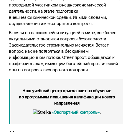
проводимой участником внешнеэкономической
деятельности, на этапе подготовки
внешнеэкономической сделки. Иными словами,
осуществления им экспортного контроля.
В связи со сложившейся ситуацией в мире, все более
актуальными становятся вопросы безопасности.
Законодательство стремительно меняется. Встает
вопрос, как не потеряться в бескрайнем
информационном потоке. Ответ прост: обращаться к
профессионалам, имеющим богатейший практический
опыт в вопросах экспортного контроля.
Наш учебный центр приглашает на обучение
по программам повышения квлификации нового
направления
«Экспортный контроль»
.