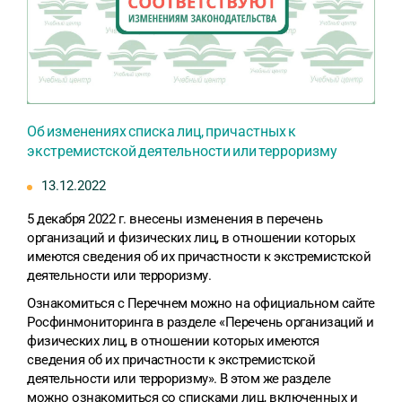
Об изменениях списка лиц, причастных к
экстремистской деятельности или терроризму
13.12.2022
5 декабря 2022 г. внесены изменения в перечень
организаций и физических лиц, в отношении которых
имеются сведения об их причастности к экстремистской
деятельности или терроризму.
Ознакомиться с Перечнем можно на официальном сайте
Росфинмониторинга в разделе «Перечень организаций и
физических лиц, в отношении которых имеются
сведения об их причастности к экстремистской
деятельности или терроризму». В этом же разделе
можно ознакомиться со списками лиц, включенных и