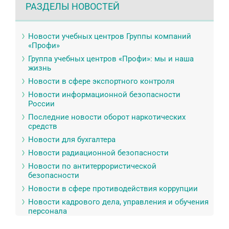
РАЗДЕЛЫ НОВОСТЕЙ
Новости учебных центров Группы компаний
«Профи»
Группа учебных центров «Профи»: мы и наша
жизнь
Новости в сфере экспортного контроля
Новости информационной безопасности
России
Последние новости оборот наркотических
средств
Новости для бухгалтера
Новости радиационной безопасности
Новости по антитеррористической
безопасности
Новости в сфере противодействия коррупции
Новости кадрового дела, управления и обучения
персонала