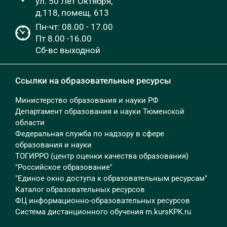
ул. 50 Лет Октября,
д.118, помещ. 613
Пн-чт: 08.00 - 17.00
Пт 8.00 -16.00
Сб-вс выходной
Ссылки на образовательные ресурсы
Министерство образования и науки РФ
Департамент образования и науки Тюменской
области
Федеральная служба по надзору в сфере
образования и науки
ТОГИРРО (центр оценки качества образования)
"Российское образование"
"Единое окно доступа к образовательным ресурсам"
Каталог образовательных ресурсов
ФЦ информационно-образовательных ресурсов
Система дистанционного обучения m.kursKPK.ru