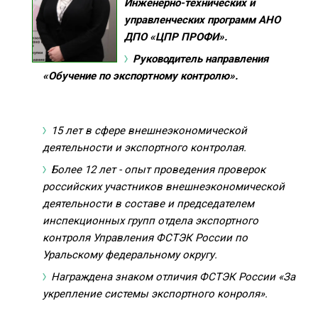
Инженерно-технических и
управленческих программ АНО
ДПО «ЦПР ПРОФИ».
Руководитель направления
«
Обучение по экспортному контролю
»
.
15 лет в сфере внешнеэкономической
деятельности и экспортного контролая.
Более 12 лет - опыт проведения проверок
российских участников внешнеэкономической
деятельности в составе и председателем
инспекционных групп отдела экспортного
контроля Управления ФСТЭК России по
Уральскому федеральному округу.
Награждена знаком отличия ФСТЭК России «За
укрепление системы экспортного конроля».