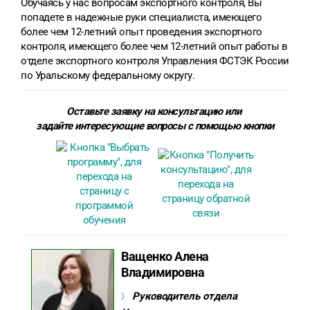
Обучаясь у нас вопросам экспортного контроля, Вы
попадете в надежные руки специалиста, имеющего
более чем 12-летний опыт проведения экспортного
контроля, имеющего более чем 12-летний опыт работы в
отделе экспортного контроля Управления ФСТЭК России
по Уральскому федеральному округу.
Оставьте заявку на консультацию или
задайте интересующие вопросы с помощью кнопки
Ващенко Алена
Владимировна
Руководитель отдела