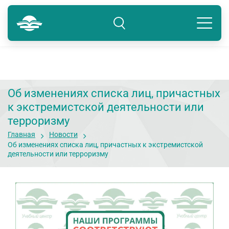
Тюмень
8 800 250-41-22
Подразделение: Тюмень
Об изменениях списка лиц, причастных
к экстремистской деятельности или
терроризму
Главная
Новости
Об изменениях списка лиц, причастных к экстремистской
деятельности или терроризму