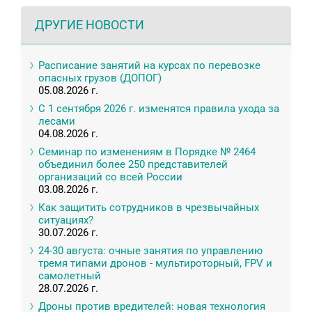
ДРУГИЕ НОВОСТИ
Расписание занятий на курсах по перевозке
опасных грузов (ДОПОГ)
05.08.2026 г.
С 1 сентября 2026 г. изменятся правила ухода за
лесами
04.08.2026 г.
Семинар по изменениям в Порядке № 2464
объединил более 250 представителей
организаций со всей России
03.08.2026 г.
Как защитить сотрудников в чрезвычайных
ситуациях?
30.07.2026 г.
24-30 августа: очные занятия по управлению
тремя типами дронов - мультироторный, FPV и
самолетный
28.07.2026 г.
Дроны против вредителей: новая технология