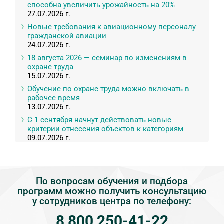
способна увеличить урожайность на 20%
27.07.2026 г.
Новые требования к авиационному персоналу
гражданской авиации
24.07.2026 г.
18 августа 2026 — семинар по изменениям в
охране труда
15.07.2026 г.
Обучение по охране труда можно включать в
рабочее время
13.07.2026 г.
С 1 сентября начнут действовать новые
критерии отнесения объектов к категориям
09.07.2026 г.
По вопросам обучения и подбора
программ можно получить консультацию
у сотрудников центра по телефону:
8 800 250-41-22