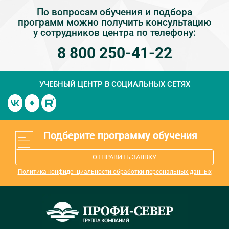
По вопросам обучения и подбора
программ можно получить консультацию
у сотрудников центра по телефону:
8 800 250-41-22
УЧЕБНЫЙ ЦЕНТР
В СОЦИАЛЬНЫХ СЕТЯХ
Подберите программу обучения
ОТПРАВИТЬ ЗАЯВКУ
Политика конфиденциальности обработки персональных данных