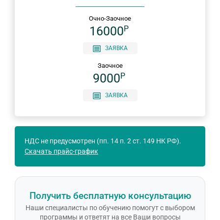
Очно-Заочное
16000
P
ЗАЯВКА
Заочное
9000
P
ЗАЯВКА
НДС не предусмотрен (пп. 14 п. 2 ст. 149 НК РФ).
Скачать прайс-график
Получить бесплатную консультацию
Наши специалисты по обучению помогут с выбором
программы и ответят на все Ваши вопросы