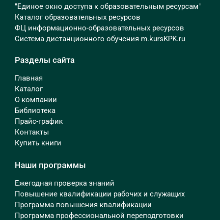
"Единое окно доступа к образовательным ресурсам"
Каталог образовательных ресурсов
ФЦ информационно-образовательных ресурсов
Система дистанционного обучения m.kursKPK.ru
Разделы сайта
Главная
Каталог
О компании
Библиотека
Прайс-график
Контакты
Купить книги
Наши программы
Ежегодная проверка знаний
Повышение квалификации рабочих и служащих
Программа повышения квалификации
Программа профессиональной переподготовки