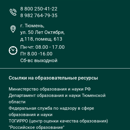
8 800 250-41-22
8 982 764-79-35
г. Тюмень,
ул. 50 Лет Октября,
д.118, помещ. 613
Пн-чт: 08.00 - 17.00
Пт 8.00 -16.00
Сб-вс выходной
Ссылки на образовательные ресурсы
Министерство образования и науки РФ
Департамент образования и науки Тюменской
области
Федеральная служба по надзору в сфере
образования и науки
ТОГИРРО (центр оценки качества образования)
"Российское образование"