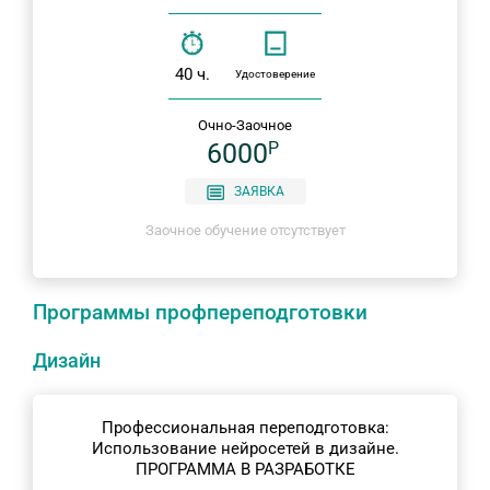
40 ч.
Удостоверение
Очно-Заочное
6000
P
ЗАЯВКА
Заочное обучение отсутствует
Программы профпереподготовки
Дизайн
Профессиональная переподготовка:
Использование нейросетей в дизайне.
ПРОГРАММА В РАЗРАБОТКЕ