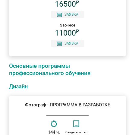
16500
P
ЗАЯВКА
Заочное
11000
P
ЗАЯВКА
Основные программы
профессионального обучения
Дизайн
Фотограф - ПРОГРАММА В РАЗРАБОТКЕ
144 ч.
Свидетельство