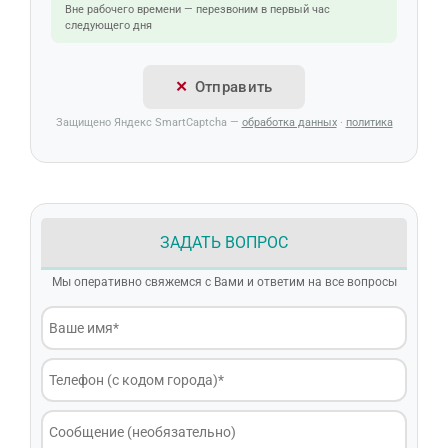
Вне рабочего времени — перезвоним в первый час
следующего дня
Отправить
Защищено Яндекс SmartCaptcha —
обработка данных
·
политика
ЗАДАТЬ ВОПРОС
Мы оперативно свяжемся с Вами и ответим на все вопросы