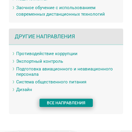
Заочное обучение с использованием
современных дистанционных технологий
ДРУГИЕ НАПРАВЛЕНИЯ
Противодействие коррупции
Экспортный контроль
Подготовка авиационного и неавиационного
персонала
Система общественного питания
Дизайн
ВСЕ НАПРАВЛЕНИЯ