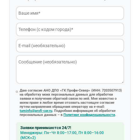
Даю согласие АНО ДПО «ГК Профи-Север» (ИНН: 7203507913)
на обработку моих персональных данных для обработки
заявки и получения обратной связи по ней. Мне известно о
моем праве в любое время отозвать настоящее согласие
путем направления обращения оператору на e-mail:
tuminfo@profi-cpr.ru
. Подробная информация об обработке
персональных данных – в
Политике конфиденциальности
.
Заявки принимаются 24/7!
Менеджеры: Пн–Чт 8:00–17:00, Пт 8:00–16:00
(МСК+2)