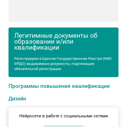
Легитимные документы об
образовании и/или
квалификации
Регистрируем в Едином Государственном Реестре (ФИС
ФРДО) выдаваемые документы, подлежащие
обязательной регистрации.
Программы повышения квалификации
Дизайн
Нейросети в работе с социальными сетями