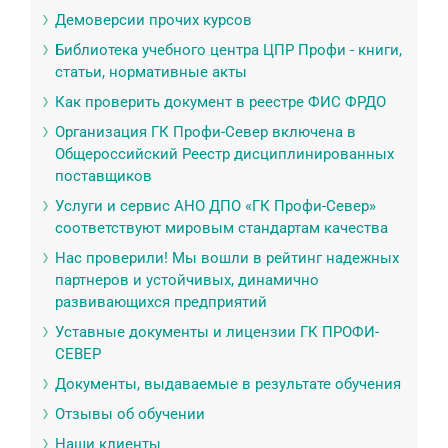
Демоверсии прочих курсов
Библиотека учебного центра ЦПР Профи - книги,
статьи, нормативные акты
Как проверить документ в реестре ФИС ФРДО
Организация ГК Профи-Север включена в
Общероссийский Реестр дисциплинированных
поставщиков
Услуги и сервис АНО ДПО «ГК Профи-Север»
соответствуют мировым стандартам качества
Нас проверили! Мы вошли в рейтинг надежных
партнеров и устойчивых, динамично
развивающихся предприятий
Уставные документы и лицензии ГК ПРОФИ-
СЕВЕР
Документы, выдаваемые в результате обучения
Отзывы об обучении
Наши клиенты