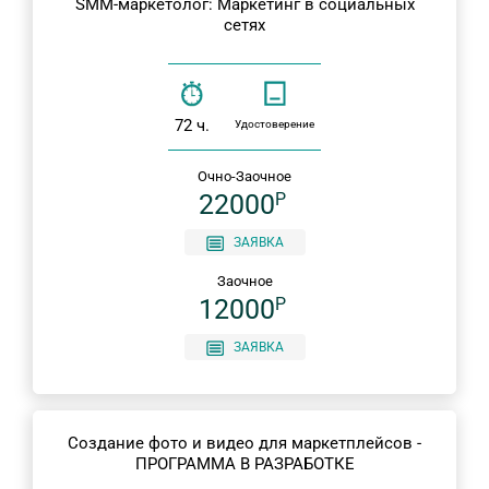
SMM-маркетолог: Маркетинг в социальных
сетях
72 ч.
Удостоверение
Очно-Заочное
22000
P
ЗАЯВКА
Заочное
12000
P
ЗАЯВКА
Создание фото и видео для маркетплейсов -
ПРОГРАММА В РАЗРАБОТКЕ