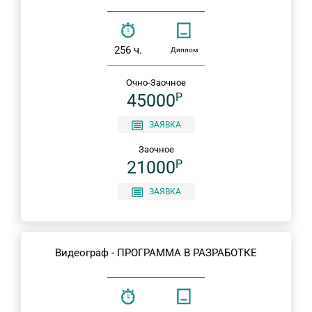
256 ч.
Диплом
Очно-Заочное
45000
P
ЗАЯВКА
Заочное
21000
P
ЗАЯВКА
Видеограф - ПРОГРАММА В РАЗРАБОТКЕ