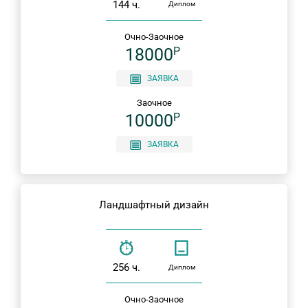
144 ч.
Диплом
Очно-Заочное
18000
P
ЗАЯВКА
Заочное
10000
P
ЗАЯВКА
Ландшафтный дизайн
256 ч.
Диплом
Очно-Заочное