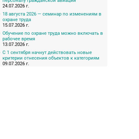
персоналу гражданской авиации
24.07.2026 г.
18 августа 2026 — семинар по изменениям в
охране труда
15.07.2026 г.
Обучение по охране труда можно включать в
рабочее время
13.07.2026 г.
С 1 сентября начнут действовать новые
критерии отнесения объектов к категориям
09.07.2026 г.