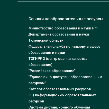
Ссылки на образовательные ресурсы
Министерство образования и науки РФ
Департамент образования и науки
Тюменской области
Федеральная служба по надзору в сфере
образования и науки
ТОГИРРО (центр оценки качества
образования)
"Российское образование"
"Единое окно доступа к образовательным
ресурсам"
Каталог образовательных ресурсов
ФЦ информационно-образовательных
ресурсов
Система дистанционного обучения