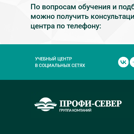
По вопросам обучения и под
можно получить консультаци
центра по телефону:
УЧЕБНЫЙ ЦЕНТР
В СОЦИАЛЬНЫХ СЕТЯХ