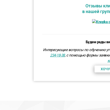
Отзывы кли
в нашей груп
Будем рады ви
Интересующие вопросы по обучению ут
234-18-38
, с помощью формы заявки
к
ХОЧУ