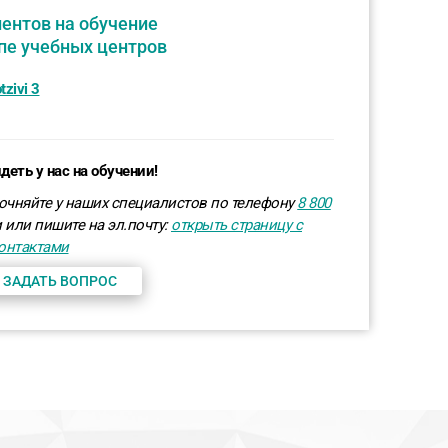
ентов на обучение
пе учебных центров
деть у нас на обучении!
очняйте у наших специалистов по телефону
8 800
 или пишите на эл.почту:
открыть страницу с
онтактами
 ЗАДАТЬ ВОПРОС