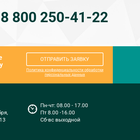
8 800 250-41-22
е
ОТПРАВИТЬ ЗАЯВКУ
у
Политика конфиденциальности обработки
персональных данных
Пн-чт: 08.00 - 17.00
бря,
Пт 8.00 -16.00
613
Сб-вс выходной