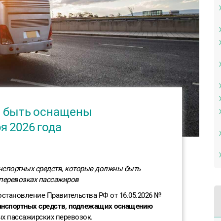
ы быть оснащены
я 2026 года
анспортных средств, которые должны быть
перевозках пассажиров
 постановление Правительства РФ от 16.05.2026 №
ранспортных средств, подлежащих оснащению
х пассажирских перевозок.