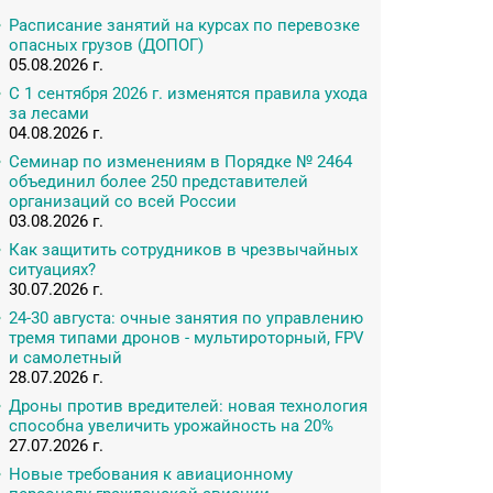
Расписание занятий на курсах по перевозке
опасных грузов (ДОПОГ)
05.08.2026 г.
С 1 сентября 2026 г. изменятся правила ухода
за лесами
04.08.2026 г.
Семинар по изменениям в Порядке № 2464
объединил более 250 представителей
организаций со всей России
03.08.2026 г.
Как защитить сотрудников в чрезвычайных
ситуациях?
30.07.2026 г.
24-30 августа: очные занятия по управлению
тремя типами дронов - мультироторный, FPV
и самолетный
28.07.2026 г.
Дроны против вредителей: новая технология
способна увеличить урожайность на 20%
27.07.2026 г.
Новые требования к авиационному