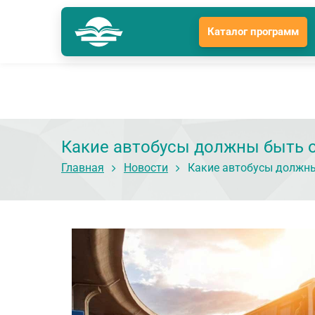
Каталог программ
Тюмень
Гл
Подразделение: Тюмень
Какие автобусы должны быть о
Главная
Новости
Какие автобусы должны