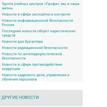
Группа учебных центров «Профи»: мы и наша
жизнь
Новости в сфере экспортного контроля
Новости информационной безопасности
России
Последние новости оборот наркотических
средств
Новости для бухгалтера
Новости радиационной безопасности
Новости по антитеррористической
безопасности
Новости в сфере противодействия
коррупции
Новости кадрового дела, управления и
обучения персонала
ДРУГИЕ НОВОСТИ