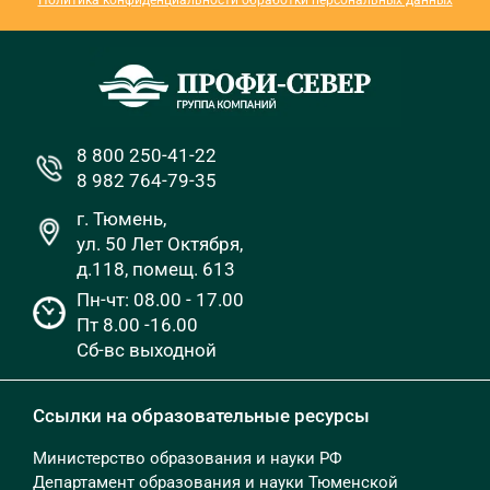
8 800 250-41-22
8 982 764-79-35
г. Тюмень,
ул. 50 Лет Октября,
д.118, помещ. 613
Пн-чт: 08.00 - 17.00
Пт 8.00 -16.00
Сб-вс выходной
Ссылки на образовательные ресурсы
Министерство образования и науки РФ
Департамент образования и науки Тюменской