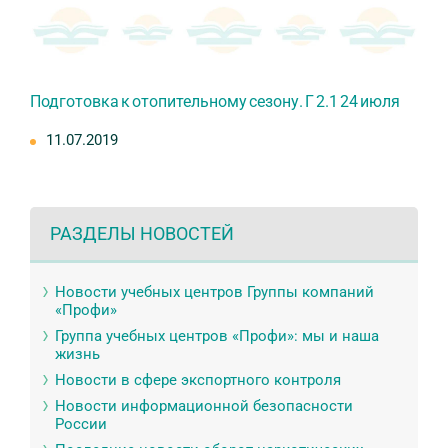
Подготовка к отопительному сезону. Г 2.1 24 июля
11.07.2019
РАЗДЕЛЫ НОВОСТЕЙ
Новости учебных центров Группы компаний
«Профи»
Группа учебных центров «Профи»: мы и наша
жизнь
Новости в сфере экспортного контроля
Новости информационной безопасности
России