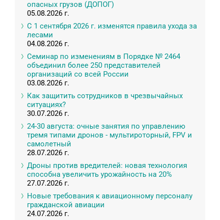
опасных грузов (ДОПОГ)
05.08.2026 г.
С 1 сентября 2026 г. изменятся правила ухода за
лесами
04.08.2026 г.
Семинар по изменениям в Порядке № 2464
объединил более 250 представителей
организаций со всей России
03.08.2026 г.
Как защитить сотрудников в чрезвычайных
ситуациях?
30.07.2026 г.
24-30 августа: очные занятия по управлению
тремя типами дронов - мультироторный, FPV и
самолетный
28.07.2026 г.
Дроны против вредителей: новая технология
способна увеличить урожайность на 20%
27.07.2026 г.
Новые требования к авиационному персоналу
гражданской авиации
24.07.2026 г.