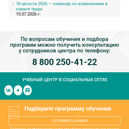
18 августа 2026 — семинар по изменениям в
охране труда
15.07.2026 г.
По вопросам обучения и подбора
программ можно получить консультацию
у сотрудников центра по телефону:
8 800 250-41-22
УЧЕБНЫЙ ЦЕНТР
В СОЦИАЛЬНЫХ СЕТЯХ
Подберите программу обучения
ОТПРАВИТЬ ЗАЯВКУ
Политика конфиденциальности обработки персональных данных