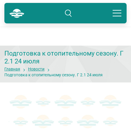
Тюмень
8 800 250-41-22
Подразделение: Тюмень
Подготовка к отопительному сезону. Г
2.1 24 июля
Главная
Новости
Подготовка к отопительному сезону. Г 2.1 24 июля