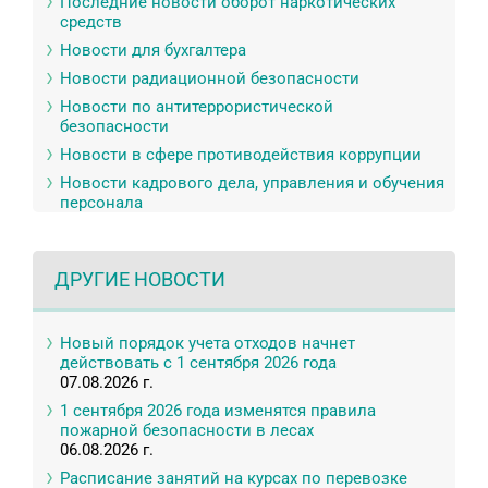
Последние новости оборот наркотических
средств
Новости для бухгалтера
Новости радиационной безопасности
Новости по антитеррористической
безопасности
Новости в сфере противодействия коррупции
Новости кадрового дела, управления и обучения
персонала
ДРУГИЕ НОВОСТИ
Новый порядок учета отходов начнет
действовать с 1 сентября 2026 года
07.08.2026 г.
1 сентября 2026 года изменятся правила
пожарной безопасности в лесах
06.08.2026 г.
Расписание занятий на курсах по перевозке