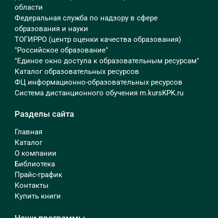
области
Федеральная служба по надзору в сфере
образования и науки
ТОГИРРО (центр оценки качества образования)
"Российское образование"
"Единое окно доступа к образовательным ресурсам"
Каталог образовательных ресурсов
ФЦ информационно-образовательных ресурсов
Система дистанционного обучения m.kursKPK.ru
Разделы сайта
Главная
Каталог
О компании
Библиотека
Прайс-график
Контакты
Купить книги
Наши программы