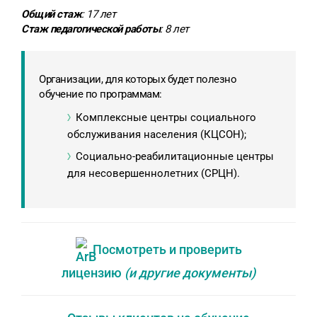
Общий стаж
: 17 лет
Стаж педагогической работы
: 8 лет
Организации, для которых будет полезно
обучение по программам:
Комплексные центры социального
обслуживания населения (КЦСОН);
Социально-реабилитационные центры
для несовершеннолетних (СРЦН).
Посмотреть и проверить
лицензию
(и другие документы)