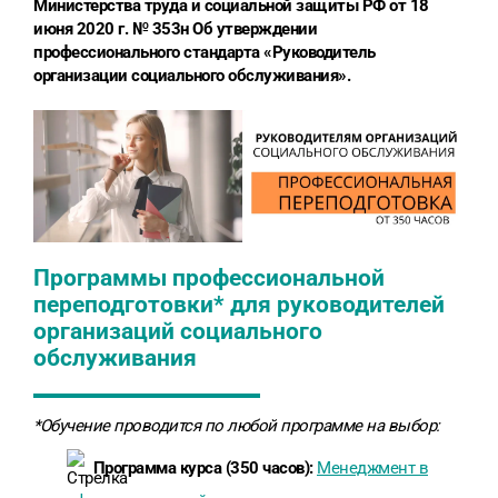
Министерства труда и социальной защиты РФ от 18
июня 2020 г. № 353н Об утверждении
профессионального стандарта «Руководитель
организации социального обслуживания».
Программы профессиональной
переподготовки* для руководителей
организаций социального
обслуживания
*Обучение проводится по любой программе на выбор:
Программа курса (350 часов):
Менеджмент в