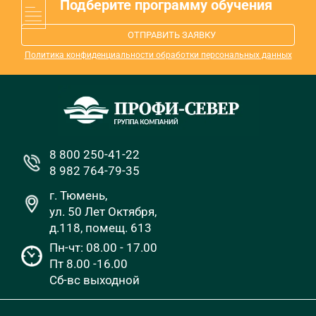
Подберите программу обучения
ОТПРАВИТЬ ЗАЯВКУ
Политика конфиденциальности обработки персональных данных
8 800 250-41-22
8 982 764-79-35
г. Тюмень,
ул. 50 Лет Октября,
д.118, помещ. 613
Пн-чт: 08.00 - 17.00
Пт 8.00 -16.00
Сб-вс выходной