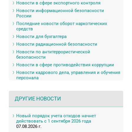
Новости в сфере экспортного контроля
Новости информационной безопасности
России
Последние новости оборот наркотических
средств
Новости для бухгалтера
Новости радиационной безопасности
Новости по антитеррористической
безопасности
Новости в сфере противодействия коррупции
Новости кадрового дела, управления и обучения
персонала
ДРУГИЕ НОВОСТИ
Новый порядок учета отходов начнет
действовать с 1 сентября 2026 года
07.08.2026 г.