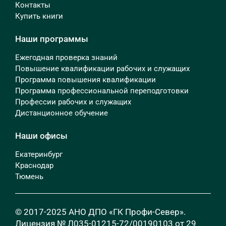
Контакты
Купить книги
Наши программы
Ежегодная проверка знаний
Повышение квалификации рабочих и служащих
Программа повышения квалификации
Программа профессиональной переподготовки
Профессии рабочих и служащих
Дистанционное обучение
Наши офисы
Екатеринбург
Краснодар
Тюмень
© 2017-2025 АНО ДПО «ГК Профи-Север».
Лицензия № Л035-01215-72/00190103 от 29