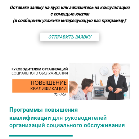
Оставьте заявку на курс или запишитесь на консультацию
с помощью кнопки
(в сообщении укажите интересующую вас программу):
ОТПРАВИТЬ ЗАЯВКУ
Программы повышения
квалификации
для руководителей
организаций социального обслуживания