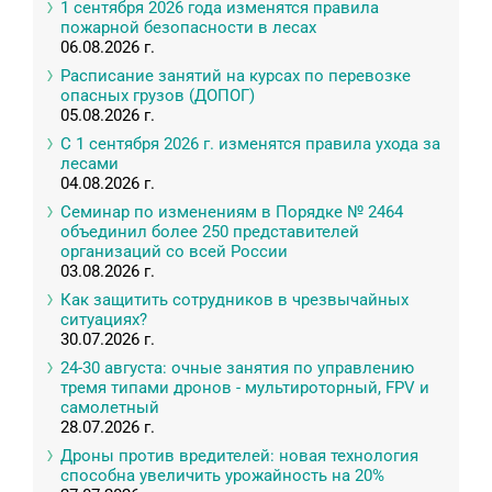
1 сентября 2026 года изменятся правила
пожарной безопасности в лесах
06.08.2026 г.
Расписание занятий на курсах по перевозке
опасных грузов (ДОПОГ)
05.08.2026 г.
С 1 сентября 2026 г. изменятся правила ухода за
лесами
04.08.2026 г.
Семинар по изменениям в Порядке № 2464
объединил более 250 представителей
организаций со всей России
03.08.2026 г.
Как защитить сотрудников в чрезвычайных
ситуациях?
30.07.2026 г.
24-30 августа: очные занятия по управлению
тремя типами дронов - мультироторный, FPV и
самолетный
28.07.2026 г.
Дроны против вредителей: новая технология
способна увеличить урожайность на 20%