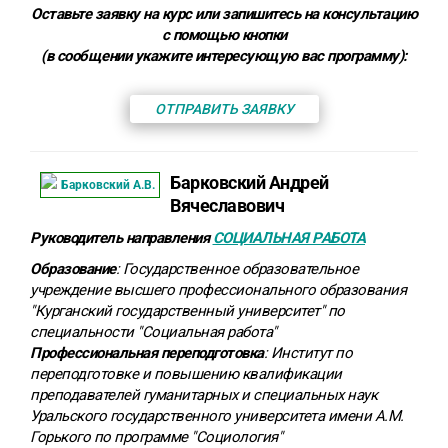
Оставьте заявку на курс или запишитесь на консультацию
с помощью кнопки
(в сообщении укажите интересующую вас программу):
ОТПРАВИТЬ ЗАЯВКУ
Барковский Андрей
Вячеславович
Руководитель направления
СОЦИАЛЬНАЯ РАБОТА
Образование
: Государственное образовательное
учреждение высшего профессионального образования
"Курганский государственный университет" по
специальности "Социальная работа"
Профессиональная переподготовка
: Институт по
переподготовке и повышению квалификации
преподавателей гуманитарных и специальных наук
Уральского государственного университета имени А.М.
Горького по программе "Социология"