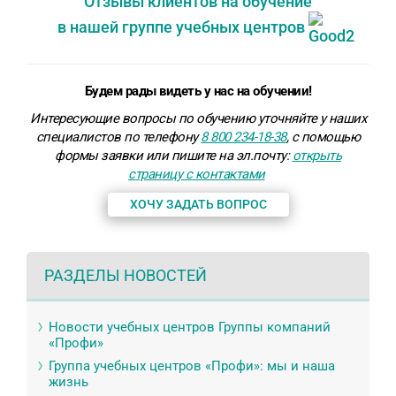
Отзывы клиентов на обучение
в нашей группе учебных центров
Будем рады видеть у нас на обучении!
Интересующие вопросы по обучению уточняйте у наших
специалистов по телефону
8 800 234-18-38
, с помощью
формы заявки или пишите на эл.почту:
открыть
страницу с контактами
ХОЧУ ЗАДАТЬ ВОПРОС
РАЗДЕЛЫ НОВОСТЕЙ
Новости учебных центров Группы компаний
«Профи»
Группа учебных центров «Профи»: мы и наша
жизнь