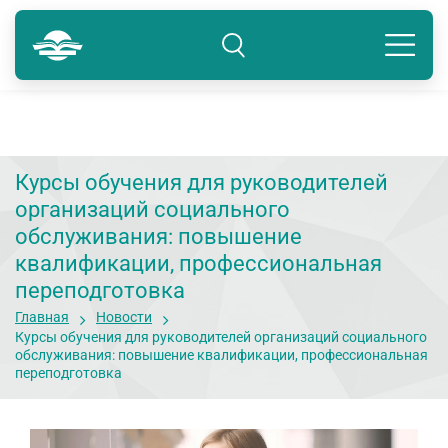
Тюмень
8 800 250-41-22
Подразделение: Тюмень
Курсы обучения для руководителей
организаций социального
обслуживания: повышение
квалификации, профессиональная
переподготовка
Главная
Новости
Курсы обучения для руководителей организаций социального
обслуживания: повышение квалификации, профессиональная
переподготовка