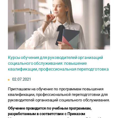
Курсы обучения для руководителей организаций
социального обслуживания: повышение
квалификации, профессиональная переподготовка
02.07.2021
Приглашаем на обучение по программам повышения
квалификации, профессиональной переподготовки для
руководителей организаций социального обслуживания.
Обучение проводится по учебным программам,
разработанным в соответствии с Приказом