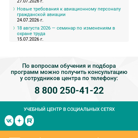
27.07.2026 г.
Новые требования к авиационному персоналу
гражданской авиации
24.07.2026 г.
18 августа 2026 — семинар по изменениям в
охране труда
15.07.2026 г.
По вопросам обучения и подбора
программ можно получить консультацию
у сотрудников центра по телефону:
8 800 250-41-22
УЧЕБНЫЙ ЦЕНТР
В СОЦИАЛЬНЫХ СЕТЯХ