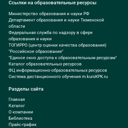
Ссылки на образовательные ресурсы
Министерство образования и науки РФ
Департамент образования и науки Тюменской
области
Федеральная служба по надзору в сфере
образования и науки
ТОГИРРО (центр оценки качества образования)
"Российское образование"
"Единое окно доступа к образовательным ресурсам"
Каталог образовательных ресурсов
ФЦ информационно-образовательных ресурсов
Система дистанционного обучения m.kursKPK.ru
Разделы сайта
Главная
Каталог
О компании
Библиотека
Прайс-график