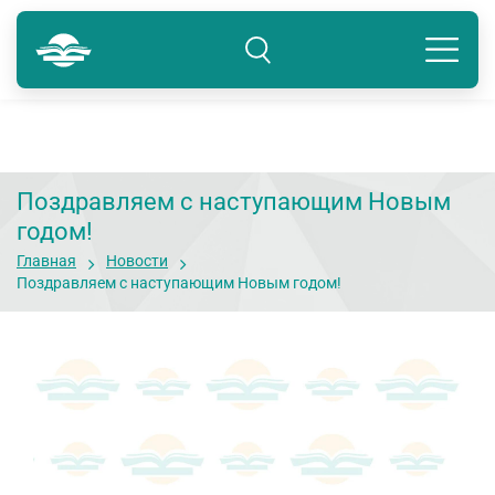
Тюмень
8 800 250-41-22
Подразделение: Тюмень
Поздравляем с наступающим Новым
годом!
Главная
Новости
Поздравляем с наступающим Новым годом!