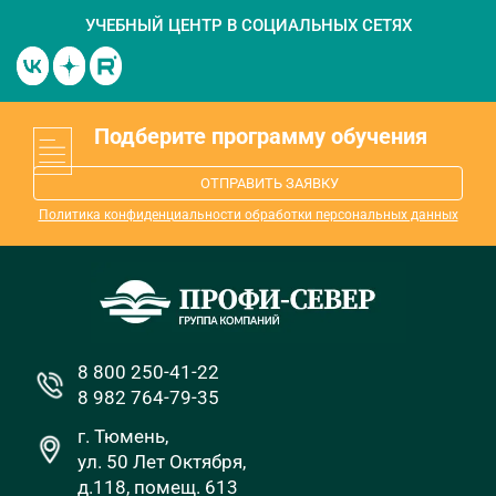
УЧЕБНЫЙ ЦЕНТР
В СОЦИАЛЬНЫХ СЕТЯХ
Подберите программу обучения
ОТПРАВИТЬ ЗАЯВКУ
Политика конфиденциальности обработки персональных данных
8 800 250-41-22
8 982 764-79-35
г. Тюмень,
ул. 50 Лет Октября,
д.118, помещ. 613