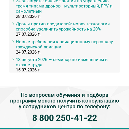
24-30 августа: очные занятия по управлению
тремя типами дронов - мультироторный, FPV и
самолетный
28.07.2026 г.
Дроны против вредителей: новая технология
способна увеличить урожайность на 20%
27.07.2026 г.
Новые требования к авиационному персоналу
гражданской авиации
24.07.2026 г.
18 августа 2026 — семинар по изменениям в
охране труда
15.07.2026 г.
По вопросам обучения и подбора
программ можно получить консультацию
у сотрудников центра по телефону:
8 800 250-41-22