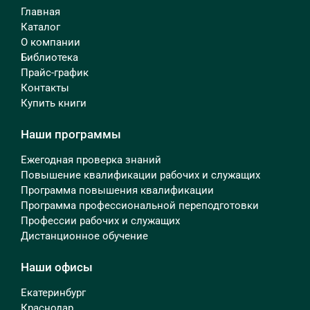
Главная
Каталог
О компании
Библиотека
Прайс-график
Контакты
Купить книги
Наши программы
Ежегодная проверка знаний
Повышение квалификации рабочих и служащих
Программа повышения квалификации
Программа профессиональной переподготовки
Профессии рабочих и служащих
Дистанционное обучение
Наши офисы
Екатеринбург
Краснодар