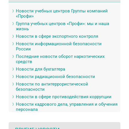
Новости учебных центров Группы компаний
«Профи»
Группа учебных центров «Профи»: мы и наша
жизнь
Новости в сфере экспортного контроля
Новости информационной безопасности
России
Последние новости оборот наркотических
средств
Новости для бухгалтера
Новости радиационной безопасности
Новости по антитеррористической
безопасности
Новости в сфере противодействия коррупции
Новости кадрового дела, управления и обучения
персонала