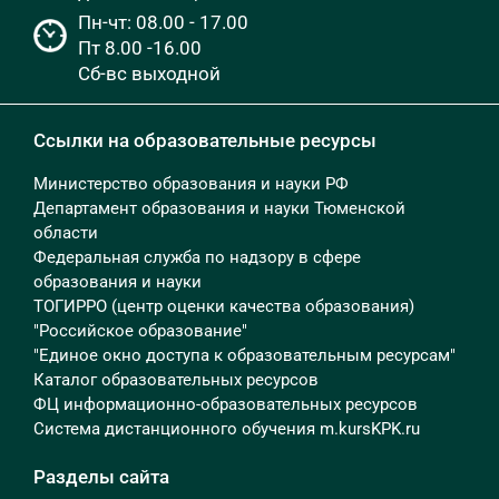
Пн-чт: 08.00 - 17.00
Пт 8.00 -16.00
Сб-вс выходной
Ссылки на образовательные ресурсы
Министерство образования и науки РФ
Департамент образования и науки Тюменской
области
Федеральная служба по надзору в сфере
образования и науки
ТОГИРРО (центр оценки качества образования)
"Российское образование"
"Единое окно доступа к образовательным ресурсам"
Каталог образовательных ресурсов
ФЦ информационно-образовательных ресурсов
Система дистанционного обучения m.kursKPK.ru
Разделы сайта