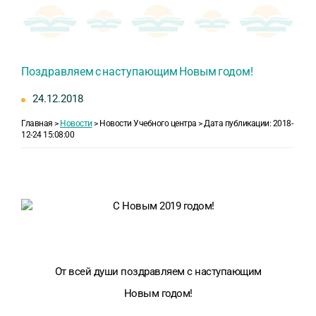
Поздравляем с наступающим Новым годом!
24.12.2018
Главная >
Новости
> Новости Учебного центра > Дата публикации: 2018-
12-24 15:08:00
От всей души поздравляем с наступающим
Новым годом!