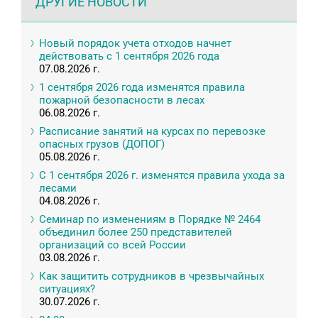
ДРУГИЕ НОВОСТИ
Новый порядок учета отходов начнет
действовать с 1 сентября 2026 года
07.08.2026 г.
1 сентября 2026 года изменятся правила
пожарной безопасности в лесах
06.08.2026 г.
Расписание занятий на курсах по перевозке
опасных грузов (ДОПОГ)
05.08.2026 г.
С 1 сентября 2026 г. изменятся правила ухода за
лесами
04.08.2026 г.
Семинар по изменениям в Порядке № 2464
объединил более 250 представителей
организаций со всей России
03.08.2026 г.
Как защитить сотрудников в чрезвычайных
ситуациях?
30.07.2026 г.