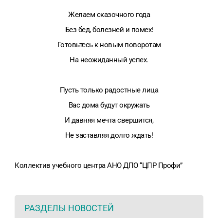
Желаем сказочного года
Без бед, болезней и помех!
Готовьтесь к новым поворотам
На неожиданный успех.
Пусть только радостные лица
Вас дома будут окружать
И давняя мечта свершится,
Не заставляя долго ждать!
Коллектив учебного центра АНО ДПО “ЦПР Профи”
РАЗДЕЛЫ НОВОСТЕЙ