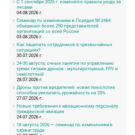
С 1 сентября 2026 г. изменятся правила ухода за
лесами
04.08.2026 г.
Семинар по изменениям в Порядке № 2464
объединил более 250 представителей
организаций со всей России
03.08.2026 г.
Как защитить сотрудников в чрезвычайных
ситуациях?
30.07.2026 г.
24-30 августа: очные занятия по управлению
тремя типами дронов - мультироторный, FPV и
самолетный
28.07.2026 г.
Дроны против вредителей: новая технология
способна увеличить урожайность на 20%
27.07.2026 г.
Новые требования к авиационному персоналу
гражданской авиации
24.07.2026 г.
18 августа 2026 — семинар по изменениям в
охране труда