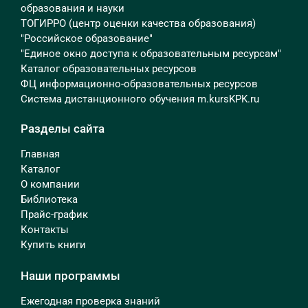
образования и науки
ТОГИРРО (центр оценки качества образования)
"Российское образование"
"Единое окно доступа к образовательным ресурсам"
Каталог образовательных ресурсов
ФЦ информационно-образовательных ресурсов
Система дистанционного обучения m.kursKPK.ru
Разделы сайта
Главная
Каталог
О компании
Библиотека
Прайс-график
Контакты
Купить книги
Наши программы
Ежегодная проверка знаний