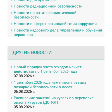
Новости радиационной безопасности
Новости по антитеррористической
безопасности
Новости в сфере противодействия коррупции
Новости кадрового дела, управления и обучения
персонала
ДРУГИЕ НОВОСТИ
Новый порядок учета отходов начнет
действовать с 1 сентября 2026 года
07.08.2026 г.
1 сентября 2026 года изменятся правила
пожарной безопасности в лесах
06.08.2026 г.
Расписание занятий на курсах по перевозке
опасных грузов (ДОПОГ)
05.08.2026 г.