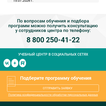
15.07.2026 г.
По вопросам обучения и подбора
программ можно получить консультацию
у сотрудников центра по телефону:
8 800 250-41-22
УЧЕБНЫЙ ЦЕНТР
В СОЦИАЛЬНЫХ СЕТЯХ
Подберите программу обучения
ОТПРАВИТЬ ЗАЯВКУ
Политика конфиденциальности обработки персональных данных