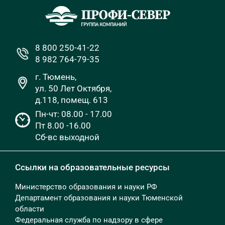
8 800 250-41-22
8 982 764-79-35
г. Тюмень,
ул. 50 Лет Октября,
д.118, помещ. 613
Пн-чт: 08.00 - 17.00
Пт 8.00 -16.00
Сб-вс выходной
Ссылки на образовательные ресурсы
Министерство образования и науки РФ
Департамент образования и науки Тюменской
области
Федеральная служба по надзору в сфере