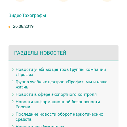
Видео Тахографы
26.08.2019
РАЗДЕЛЫ НОВОСТЕЙ
Новости учебных центров Группы компаний
«Профи»
Группа учебных центров «Профи»: мы и наша
жизнь
Новости в сфере экспортного контроля
Новости информационной безопасности
России
Последние новости оборот наркотических
средств
Новости для бухгалтера