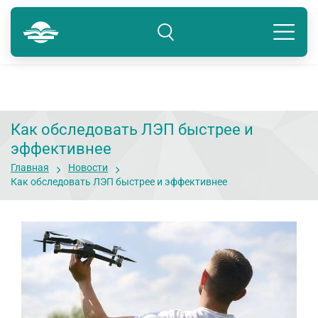
Тюмень
8 800 250-41-22
Подразделение: Тюмень
Как обследовать ЛЭП быстрее и
эффективнее
Главная
Новости
Как обследовать ЛЭП быстрее и эффективнее