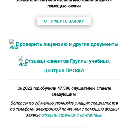
заявку или получите бесплатную консультацию с
помощью кнопки
ОТПРАВИТЬ ЗАЯВКУ
Проверить лицензию и другие документы
Отзывы клиентов Группы учебных
центров ПРОФИ
За 2022 год обучили 47.596 слушателей, станьте
следующим!
Вопросы по обучению уточняйте у наших специалистов
по телефону, электронной почте или
с помощью формы
заявки
:
открыть страницу с контактами