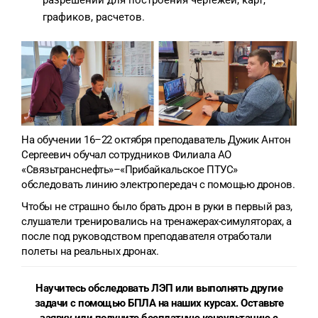
графиков, расчетов.
На обучении 16–22 октября преподаватель Дужик Антон
Сергеевич обучал сотрудников Филиала АО
«Связьтранснефть»–«Прибайкальское ПТУС»
обследовать линию электропередач с помощью дронов.
Чтобы не страшно было брать дрон в руки в первый раз,
слушатели тренировались на тренажерах-симуляторах, а
после под руководством преподавателя отработали
полеты на реальных дронах.
Научитесь обследовать ЛЭП или выполнять другие
задачи с помощью БПЛА на наших курсах. Оставьте