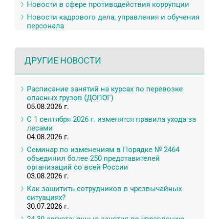
Новости в сфере противодействия коррупции
Новости кадрового дела, управления и обучения
персонала
ДРУГИЕ НОВОСТИ
Расписание занятий на курсах по перевозке
опасных грузов (ДОПОГ)
05.08.2026 г.
С 1 сентября 2026 г. изменятся правила ухода за
лесами
04.08.2026 г.
Семинар по изменениям в Порядке № 2464
объединил более 250 представителей
организаций со всей России
03.08.2026 г.
Как защитить сотрудников в чрезвычайных
ситуациях?
30.07.2026 г.