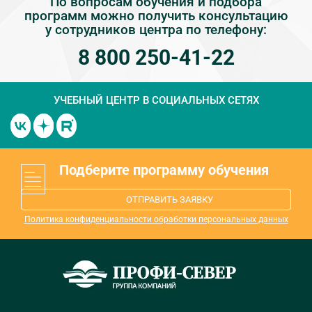
По вопросам обучения и подбора
программ можно получить консультацию
у сотрудников центра по телефону:
8 800 250-41-22
УЧЕБНЫЙ ЦЕНТР
В СОЦИАЛЬНЫХ СЕТЯХ
Подберите программу обучения
ОТПРАВИТЬ ЗАЯВКУ
Политика конфиденциальности обработки персональных данных