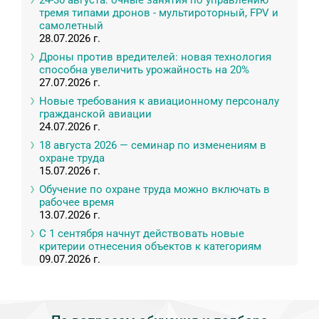
24-30 августа: очные занятия по управлению
тремя типами дронов - мультироторный, FPV и
самолетный
28.07.2026 г.
Дроны против вредителей: новая технология
способна увеличить урожайность на 20%
27.07.2026 г.
Новые требования к авиационному персоналу
гражданской авиации
24.07.2026 г.
18 августа 2026 — семинар по изменениям в
охране труда
15.07.2026 г.
Обучение по охране труда можно включать в
рабочее время
13.07.2026 г.
С 1 сентября начнут действовать новые
критерии отнесения объектов к категориям
09.07.2026 г.