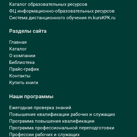
Каталог образовательных ресурсов
ФЦ информационно-образовательных ресурсов
Система дистанционного обучения m.kursKPK.ru
Разделы сайта
Главная
Каталог
О компании
Библиотека
Прайс-график
Контакты
Купить книги
Наши программы
Ежегодная проверка знаний
Повышение квалификации рабочих и служащих
Программа повышения квалификации
Программа профессиональной переподготовки
Профессии рабочих и служащих