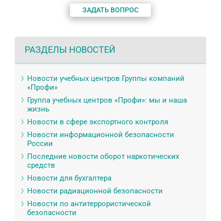
ЗАДАТЬ ВОПРОС
РАЗДЕЛЫ НОВОСТЕЙ
Новости учебных центров Группы компаний
«Профи»
Группа учебных центров «Профи»: мы и наша
жизнь
Новости в сфере экспортного контроля
Новости информационной безопасности
России
Последние новости оборот наркотических
средств
Новости для бухгалтера
Новости радиационной безопасности
Новости по антитеррористической
безопасности