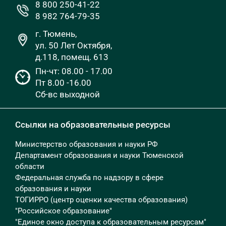
8 800 250-41-22
8 982 764-79-35
г. Тюмень,
ул. 50 Лет Октября,
д.118, помещ. 613
Пн-чт: 08.00 - 17.00
Пт 8.00 -16.00
Сб-вс выходной
Ссылки на образовательные ресурсы
Министерство образования и науки РФ
Департамент образования и науки Тюменской
области
Федеральная служба по надзору в сфере
образования и науки
ТОГИРРО (центр оценки качества образования)
"Российское образование"
"Единое окно доступа к образовательным ресурсам"