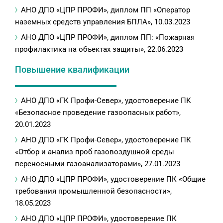
АНО ДПО «ЦПР ПРОФИ», диплом ПП «Оператор
наземных средств управления БПЛА», 10.03.2023
АНО ДПО «ЦПР ПРОФИ», диплом ПП: «Пожарная
профилактика на объектах защиты», 22.06.2023
Повышение квалификации
АНО ДПО «ГК Профи-Север», удостоверение ПК
«Безопасное проведение газоопасных работ»,
20.01.2023
АНО ДПО «ГК Профи-Север», удостоверение ПК
«Отбор и анализ проб газовоздушной среды
переносными газоанализаторами», 27.01.2023
АНО ДПО «ЦПР ПРОФИ», удостоверение ПК «Общие
требования промышленной безопасности»,
18.05.2023
АНО ДПО «ЦПР ПРОФИ», удостоверение ПК