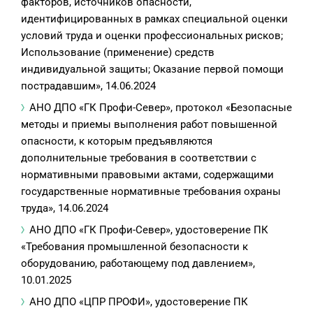
факторов, источников опасности,
идентифицированных в рамках специальной оценки
условий труда и оценки профессиональных рисков;
Использование (применение) средств
индивидуальной защиты; Оказание первой помощи
пострадавшим», 14.06.2024
АНО ДПО «ГК Профи-Север», протокол «Безопасные
методы и приемы выполнения работ повышенной
опасности, к которым предъявляются
дополнительные требования в соответствии с
нормативными правовыми актами, содержащими
государственные нормативные требования охраны
труда», 14.06.2024
АНО ДПО «ГК Профи-Север», удостоверение ПК
«Требования промышленной безопасности к
оборудованию, работающему под давлением»,
10.01.2025
АНО ДПО «ЦПР ПРОФИ», удостоверение ПК