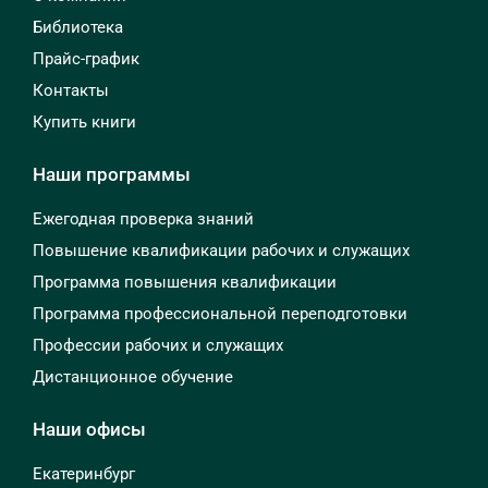
Библиотека
Прайс-график
Контакты
Купить книги
Наши программы
Ежегодная проверка знаний
Повышение квалификации рабочих и служащих
Программа повышения квалификации
Программа профессиональной переподготовки
Профессии рабочих и служащих
Дистанционное обучение
Наши офисы
Екатеринбург