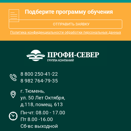
Подберите программу обучения
ОТПРАВИТЬ ЗАЯВКУ
Политика конфиденциальности обработки персональных данных
8 800 250-41-22
8 982 764-79-35
г. Тюмень,
ул. 50 Лет Октября,
д.118, помещ. 613
Пн-чт: 08.00 - 17.00
Пт 8.00 -16.00
Сб-вс выходной