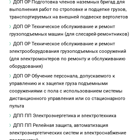
ДОП ОР Подготовка членов наземных бригад для
выполнения работ по строповке и подцепке грузов,
транспортируемых на внешней подвеске вертолетов
ДОП ОР Техническое обслуживание и ремонт
грузоподъемных машин (для слесарей-ремонтников)
ДОП ОР Техническое обслуживание и ремонт
электрооборудования грузоподъемных сооружений
(для электромонтеров по ремонту и обслуживанию
оборудования)
ДОП ОР Обучение персонала, допускаемого к
управлению и к зацепке груза подъемными
сооружениями с пола с использованием системы
дистанционного управления или со стационарного
пульта
ДПП ПП Электроэнергетика и электротехника
ДПП ПП Релейная защита, автоматизация
электроэнергетических систем и электроснабжение