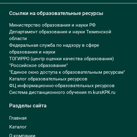
Ссылки на образовательные ресурсы
Министерство образования и науки РФ
Департамент образования и науки Тюменской
области
Федеральная служба по надзору в сфере
образования и науки
ТОГИРРО (центр оценки качества образования)
"Российское образование"
"Единое окно доступа к образовательным ресурсам"
Каталог образовательных ресурсов
ФЦ информационно-образовательных ресурсов
Система дистанционного обучения m.kursKPK.ru
Разделы сайта
Главная
Каталог
О компании