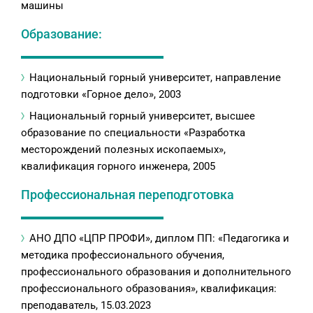
машины
Образование:
Национальный горный университет, направление
подготовки «Горное дело», 2003
Национальный горный университет, высшее
образование по специальности «Разработка
месторождений полезных ископаемых»,
квалификация горного инженера, 2005
Профессиональная переподготовка
АНО ДПО «ЦПР ПРОФИ», диплом ПП: «Педагогика и
методика профессионального обучения,
профессионального образования и дополнительного
профессионального образования», квалификация:
преподаватель, 15.03.2023