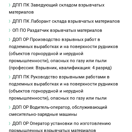
ДПП ПК Заведующий складом взрывчатых
материалов
ДПП ПК Лаборант склада взрывчатых материалов
ОП ПО Раздатчик взрывчатых материалов
ДОП ОР Производство взрывных работ в
подземных выработках и на поверхности рудников
(объектов горнорудной и нерудной
промышленности), опасных по газу или пыли
(профессия: Взрывник, квалификация: 4 разряд)
ДПП ПК Руководство взрывными работами в
подземных выработках и на поверхности рудников
(объектов горнорудной и нерудной
промышленности), опасных по газу или пыли
ДОП ОР Водитель-оператор, обслуживающий
смесительно-зарядные машины
ДОП ОР Оператор установки по изготовлению
промышленных взрывчатых материалов