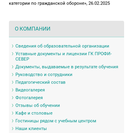
категории по гражданской обороне», 26.02.2025
О КОМПАНИИ
Сведения об образовательной организации
Уставные документы и лицензии ГК ПРОФИ-
СЕВЕР
Документы, выдаваемые в результате обучения
Руководство и сотрудники
Педагогический состав
Видеогалерея
Фотогалерея
Отзывы об обучении
Кафе и столовые
Гостиницы рядом с учебным центром
Наши клиенты