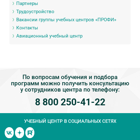
Партнеры
Трудоустройство
Вакансии группы учебных центров «ПРОФИ»
Контакты
Авиационный учебный центр
По вопросам обучения и подбора
программ можно получить консультацию
у сотрудников центра по телефону:
8 800 250-41-22
УЧЕБНЫЙ ЦЕНТР
В СОЦИАЛЬНЫХ СЕТЯХ