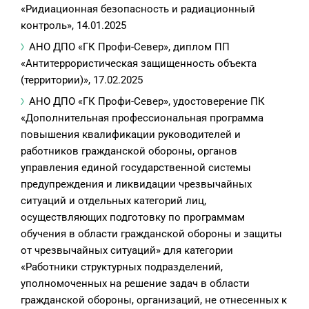
«Ридиационная безопасность и радиационный
контроль», 14.01.2025
АНО ДПО «ГК Профи-Север», диплом ПП
«Антитеррористическая защищенность объекта
(территории)», 17.02.2025
АНО ДПО «ГК Профи-Север», удостоверение ПК
«Дополнительная профессиональная программа
повышения квалификации руководителей и
работников гражданской обороны, органов
управления единой государственной системы
предупреждения и ликвидации чрезвычайных
ситуаций и отдельных категорий лиц,
осуществляющих подготовку по программам
обучения в области гражданской обороны и защиты
от чрезвычайных ситуаций» для категории
«Работники структурных подразделений,
уполномоченных на решение задач в области
гражданской обороны, организаций, не отнесенных к