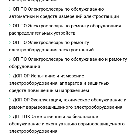
ОП ПО Электрослесарь по обслуживанию
автоматики и средств измерений электростанций
ОП ПО Электрослесарь по ремонту оборудования
распределительных устройств
ОП ПО Электрослесарь по ремонту
электрооборудования электростанций
ОП ПО Электрослесарь по обслуживанию и ремонту
оборудования
ДОП ОР Испытание и измерение
электрооборудования, аппаратов и защитных
средств повышенным напряжением
ДОП ОР Эксплуатация, техническое обслуживание и
ремонт взрывозащищенного электрооборудования
ДПП ПК Ответственный за безопасное
обслуживание и эксплуатацию взрывозащищенного
электрооборудования