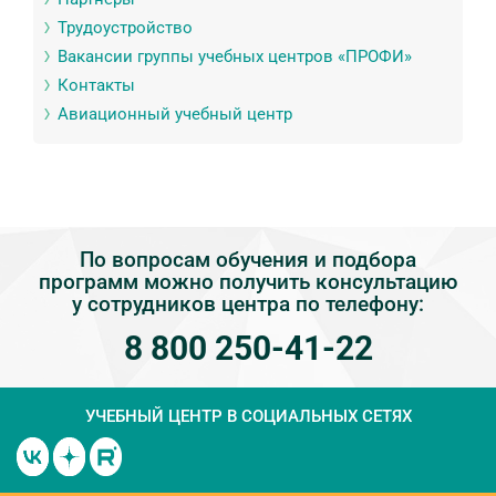
Трудоустройство
Вакансии группы учебных центров «ПРОФИ»
Контакты
Авиационный учебный центр
По вопросам обучения и подбора
программ можно получить консультацию
у сотрудников центра по телефону:
8 800 250-41-22
УЧЕБНЫЙ ЦЕНТР
В СОЦИАЛЬНЫХ СЕТЯХ