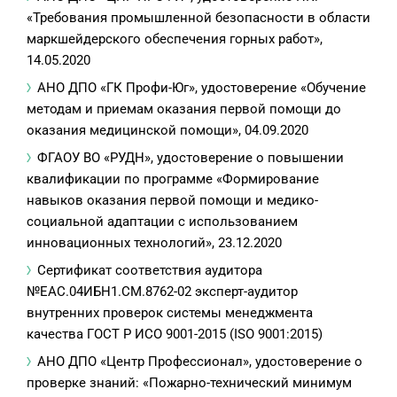
«Требования промышленной безопасности в области
маркшейдерского обеспечения горных работ»,
14.05.2020
АНО ДПО «ГК Профи-Юг», удостоверение «Обучение
методам и приемам оказания первой помощи до
оказания медицинской помощи», 04.09.2020
ФГАОУ ВО «РУДН», удостоверение о повышении
квалификации по программе «Формирование
навыков оказания первой помощи и медико-
социальной адаптации с использованием
инновационных технологий», 23.12.2020
Сертификат соответствия аудитора
№EAC.04ИБН1.СМ.8762-02 эксперт-аудитор
внутренних проверок системы менеджмента
качества ГОСТ Р ИСО 9001-2015 (ISO 9001:2015)
АНО ДПО «Центр Профессионал», удостоверение о
проверке знаний: «Пожарно-технический минимум