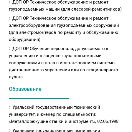
ДОП ОР Техническое обслуживание и ремонт
грузоподъемных машин (для слесарей-ремонтников)
ДОП ОР Техническое обслуживание и ремонт
электрооборудования грузоподъемных сооружений
(для электромонтеров по ремонту и обслуживанию
оборудования)
ДОП ОР Обучение персонала, допускаемого к
управлению и к зацепке груза подъемными
сооружениями с пола с использованием системы
дистанционного управления или со стационарного
пульта
Образование
Уральский государственный технический
университет, инженер по специальности:
«Металлорежущие станки и инструмент», 02.06.1998
Уральский государственный технический