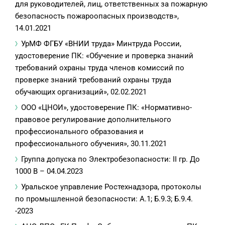
для руководителей, лиц, ответственных за пожарную
безопасность пожароопасных производств»,
14.01.2021
УрМФ ФГБУ «ВНИИ труда» Минтруда России,
удостоверение ПК: «Обучение и проверка знаний
требований охраны труда членов комиссий по
проверке знаний требований охраны труда
обучающих организаций», 02.02.2021
ООО «ЦНОИ», удостоверение ПК: «Нормативно-
правовое регулирование дополнительного
профессионального образования и
профессионального обучения», 30.11.2021
Группа допуска по Электробезопасности: II гр. До
1000 В – 04.04.2023
Уральское управление Ростехнадзора, протоколы
по промышленной безопасности: А.1; Б.9.3; Б.9.4.
-2023