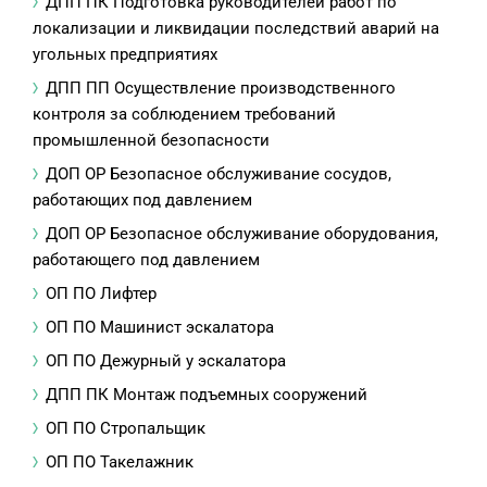
ДПП ПК Подготовка руководителей работ по
локализации и ликвидации последствий аварий на
угольных предприятиях
ДПП ПП Осуществление производственного
контроля за соблюдением требований
промышленной безопасности
ДОП ОР Безопасное обслуживание сосудов,
работающих под давлением
ДОП ОР Безопасное обслуживание оборудования,
работающего под давлением
ОП ПО Лифтер
ОП ПО Машинист эскалатора
ОП ПО Дежурный у эскалатора
ДПП ПК Монтаж подъемных сооружений
ОП ПО Стропальщик
ОП ПО Такелажник