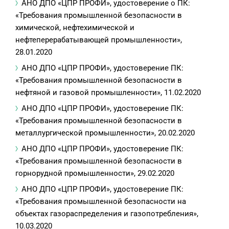
АНО ДПО «ЦПР ПРОФИ», удостоверение о ПК:
«Требования промышленной безопасности в
химической, нефтехимической и
нефтеперерабатывающей промышленности»,
28.01.2020
АНО ДПО «ЦПР ПРОФИ», удостоверение ПК:
«Требования промышленной безопасности в
нефтяной и газовой промышленности», 11.02.2020
АНО ДПО «ЦПР ПРОФИ», удостоверение ПК:
«Требования промышленной безопасности в
металлургической промышленности», 20.02.2020
АНО ДПО «ЦПР ПРОФИ», удостоверение ПК:
«Требования промышленной безопасности в
горнорудной промышленности», 29.02.2020
АНО ДПО «ЦПР ПРОФИ», удостоверение ПК:
«Требования промышленной безопасности на
объектах газораспределения и газопотребления»,
10.03.2020