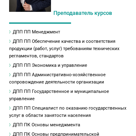
Преподаватель курсов
ДПП ПП Менеджмент
ДПП ПП Обеспечение качества и соответствия
продукции (работ, услуг) требованиям технических
регламентов, стандартов
ДПП ПП Экономика и управление
ДПП ПП Административно-хозяйственное
сопровождение деятельности организации
ДПП ПП Государственное и муниципальное
управление
ДПП ПП Специалист по оказанию государственных
услуг в области занятости населения
ДПП ПК Основы менеджмента
ДПП ПК Основы предпринимательской