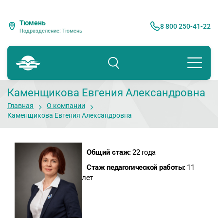
Тюмень
8 800 250-41-22
Подразделение: Тюмень
Каменщикова Евгения Александровна
Главная
О компании
Каменщикова Евгения Александровна
Общий стаж:
22 года
Стаж педагогической работы:
11
лет