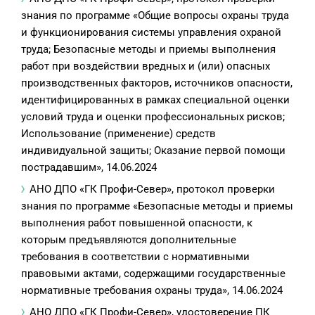
знания по программе «Общие вопросы охраны труда
и функционирования системы управления охраной
труда; Безопасные методы и приемы выполнения
работ при воздействии вредных и (или) опасных
производственных факторов, источников опасности,
идентифицированных в рамках специальной оценки
условий труда и оценки профессиональных рисков;
Использование (применение) средств
индивидуальной защиты; Оказание первой помощи
пострадавшим», 14.06.2024
АНО ДПО «ГК Профи-Север», протокол проверки
знания по программе «Безопасные методы и приемы
выполнения работ повышенной опасности, к
которым предъявляются дополнительные
требования в соответствии с нормативными
правовыми актами, содержащими государственные
нормативные требования охраны труда», 14.06.2024
АНО ДПО «ГК Профи-Север», удостоверение ПК