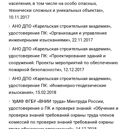
населения, в том числе на особо опасных,
технически сложных и уникальных объектах»,
10.11.2017
АНО ДПО «Карельская строительная академия»,
удостоверение ПК: «Организация и управление
инженерными изысканиями», 22.11.2017
АНО ДПО «Карельская строительная академия»,
удостоверение ПК: «Проектирование зданий и
сооружений. Проекты мероприятий по обеспечению
пожарной безопасности», 12.12.2017
АНО ДПО «Карельская строительная академия»,
удостоверение ПК: «Инженерно-геодезические
изыскания», 15.02.2018
УрМФ ФГБУ «ВНИИ труда» Минтруда России,
удостоверение о ПК и проверке знаний: «Обучение и
проверка знаний требований охраны труда членов
комиссий по проверке знаний требований охраны