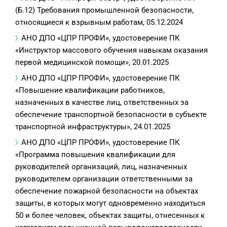
(Б.12) Требования промышленной безопасности,
относящиеся к взрывным работам, 05.12.2024
АНО ДПО «ЦПР ПРОФИ», удостоверение ПК
«Инструктор массового обучения навыкам оказания
первой медицинской помощи», 20.01.2025
АНО ДПО «ЦПР ПРОФИ», удостоверение ПК
«Повышение квалификации работников,
назначенных в качестве лиц, ответственных за
обеспечение транспортной безопасности в субъекте
транспортной инфраструктуры», 24.01.2025
АНО ДПО «ЦПР ПРОФИ», удостоверение ПК
«Программа повышения квалификации для
руководителей организаций, лиц, назначенных
руководителем организации ответственными за
обеспечение пожарной безопасности на объектах
защиты, в которых могут одновременно находиться
50 и более человек, объектах защиты, отнесенных к