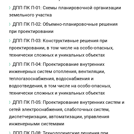
ДПП ПК П-01: Схемы планировочной организации
земельного участка
ДПП ПК П-02: Объемно-планировочные решения
при проектировании
ДПП ПК П-03: Конструктивные решения при
проектировании, в том числе на особо-опасных,
технически сложных и уникальных объектах
ДПП ПК П-04: Проектирование внутренних
инженерных систем отопления, вентиляции,
теплогазоснабжения, водоснабжения и
водоотведения, в том числе на особо-опасных,
технически сложных и уникальных объектах
ДПП ПК П-05: Проектирование внутренних систем и
сетей электроснабжения, слаботочных систем,
диспетчеризации, автоматизации, управления
инженерными системами
ДПП ПК П-08: Технологические решения при