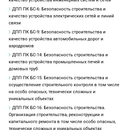
качество устройства инженерных систем и сетей
ДПП ПК БС-6: Безопасность строительства и
качество устройства электрических сетей и линий
связи
ДПП ПК БС-9: Безопасность строительства и
качество устройства автомобильных дорог и
аэродромов
ДПП ПК БС-14: Безопасность строительства и
качество устройства промышленных печей и
домовых труб
ДПП ПК БС-15: Безопасность строительства и
осуществление строительного контроля в том числе
на особо опасных, технически сложных и
уникальных объектах
ДПП ПК БС-16: Безопасность строительства.
Организация строительства, реконструкции и
капитального ремонта в том числе особо опасных,
технически сложных и уникальных объектах