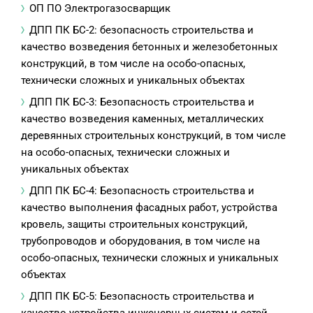
ОП ПО Электрогазосварщик
ДПП ПК БС-2: безопасность строительства и
качество возведения бетонных и железобетонных
конструкций, в том числе на особо-опасных,
технически сложных и уникальных объектах
ДПП ПК БС-3: Безопасность строительства и
качество возведения каменных, металлических
деревянных строительных конструкций, в том числе
на особо-опасных, технически сложных и
уникальных объектах
ДПП ПК БС-4: Безопасность строительства и
качество выполнения фасадных работ, устройства
кровель, защиты строительных конструкций,
трубопроводов и оборудования, в том числе на
особо-опасных, технически сложных и уникальных
объектах
ДПП ПК БС-5: Безопасность строительства и