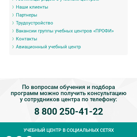
Наши клиенты
Партнеры
Трудоустройство
Вакансии группы учебных центров «ПРОФИ»
Контакты
Авиационный учебный центр
По вопросам обучения и подбора
программ можно получить консультацию
у сотрудников центра по телефону:
8 800 250-41-22
УЧЕБНЫЙ ЦЕНТР
В СОЦИАЛЬНЫХ СЕТЯХ