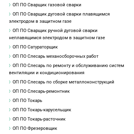
ОП ПО Сварщик газовой сварки
ОП ПО Сварщик дуговой сварки плавящимся
электродом в защитном газе
ОП ПО Сварщик ручной дуговой сварки
неплавящимся электродом в защитном газе
ОП ПО Сатураторщик
ОП ПО Слесарь механосборочных работ
ОП ПО Слесарь по ремонту и обслуживанию систем
вентиляции и кондиционирования
ОП ПО Слесарь по сборке металлоконструкций
ОП ПО Слесарь-ремонтник
ОП ПО Токарь
ОП ПО Токарь-карусельщик
ОП ПО Токарь-расточник
ОП ПО Фрезеровщик