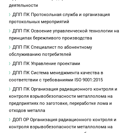
деятельности
ДПП ПК Протокольная служба и организация
протокольных мероприятий
ДПП ПК Освоение управленческой технологии на
принципах бережливого производства
ДПП ПК Специалист по абонентному
обслуживанию потребителей
ДПП ПК Управление проектами
ДПП ПК Система менеджмента качества в
соответствии с требованиями ISO 9001:2015
ДПП ПК Организация радиационного контроля и
контроля взрывобезопасности металлолома на
предприятиях по заготовке, переработке лома и
отходов металла
ДОП ОР Организация радиационного контроля и
контроля взрывобезопасности металлолома на