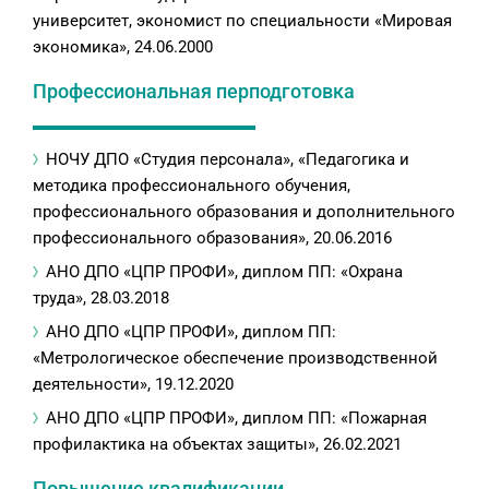
университет, экономист по специальности «Мировая
экономика», 24.06.2000
Профессиональная перподготовка
НОЧУ ДПО «Студия персонала», «Педагогика и
методика профессионального обучения,
профессионального образования и дополнительного
профессионального образования», 20.06.2016
АНО ДПО «ЦПР ПРОФИ», диплом ПП: «Охрана
труда», 28.03.2018
АНО ДПО «ЦПР ПРОФИ», диплом ПП:
«Метрологическое обеспечение производственной
деятельности», 19.12.2020
АНО ДПО «ЦПР ПРОФИ», диплом ПП: «Пожарная
профилактика на объектах защиты», 26.02.2021
Повышение квалификации