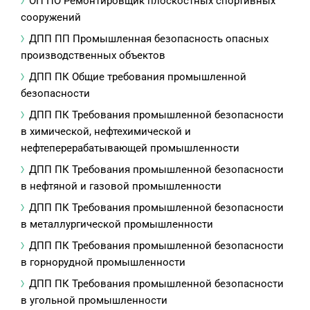
ОП ПО Ремонтировщик плоскостных спортивных
сооружений
ДПП ПП Промышленная безопасность опасных
производственных объектов
ДПП ПК Общие требования промышленной
безопасности
ДПП ПК Требования промышленной безопасности
в химической, нефтехимической и
нефтеперерабатывающей промышленности
ДПП ПК Требования промышленной безопасности
в нефтяной и газовой промышленности
ДПП ПК Требования промышленной безопасности
в металлургической промышленности
ДПП ПК Требования промышленной безопасности
в горнорудной промышленности
ДПП ПК Требования промышленной безопасности
в угольной промышленности