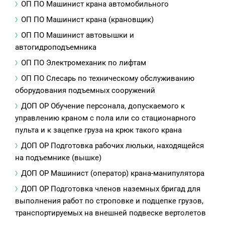
ОП ПО Машинист крана автомобильного
ОП ПО Машинист крана (крановщик)
ОП ПО Машинист автовышки и
автогидроподъемника
ОП ПО Электромеханик по лифтам
ОП ПО Слесарь по техническому обслуживанию
оборудования подъемных сооружений
ДОП ОР Обучение персонала, допускаемого к
управлению краном с пола или со стационарного
пульта и к зацепке груза на крюк такого крана
ДОП ОР Подготовка рабочих люльки, находящейся
на подъемнике (вышке)
ДОП ОР Машинист (оператор) крана-манипулятора
ДОП ОР Подготовка членов наземных бригад для
выполнения работ по строповке и подцепке грузов,
транспортируемых на внешней подвеске вертолетов