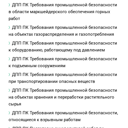
ДПП ПК Требования промышленной безопасности
в области маркшейдерского обеспечения горных
работ
ДПП ПК Требования промышленной безопасности
на объектах газораспределения и газопотребления
ДПП ПК Требования промышленной безопасности
к оборудованию, работающему под давлением
ДПП ПК Требования промышленной безопасности
к подъемным сооружениям
ДПП ПК Требования промышленной безопасности
при транспортировании опасных веществ
ДПП ПК Требования промышленной безопасности
на объектах хранения и переработки растительного
сырья
ДПП ПК Требования промышленной безопасности,
относящиеся к взрывным работам