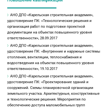
АНО ДПО «Карельская строительная академия»,
удостоверение ПК: «Технологические решения и
организация работ по подготовке проектной
документации на объектах повышенного уровня
ответственности», 28.09.2017
АНО ДПО «Карельская строительная академия»,
удостоверение ПК: «Внутренние и наружные системы
отопления, вентиляции, теплоснабжения и
водоотведения на объектах повышенного уровня
ответственности», 19.10.2017
АНО ДПО «Карельская строительная академия»,
удостоверение ПК: «Проектирование зданий и
сооружений. Схемы планировочной организации
земельного участка. Архитектурные, конструктивные
и технологические решения. Мероприятия по
обеспечению доступа маломобильных групп