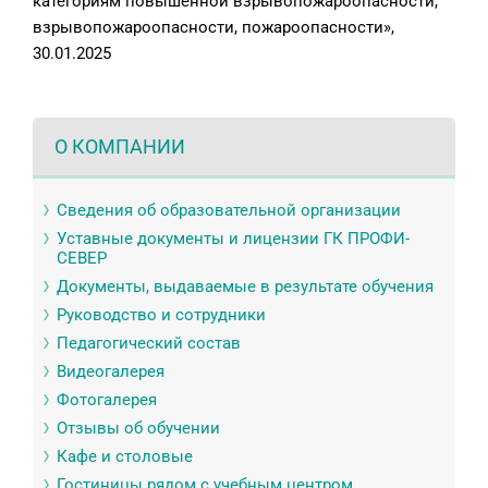
категориям повышенной взрывопожароопасности,
взрывопожароопасности, пожароопасности»,
30.01.2025
О КОМПАНИИ
Сведения об образовательной организации
Уставные документы и лицензии ГК ПРОФИ-
СЕВЕР
Документы, выдаваемые в результате обучения
Руководство и сотрудники
Педагогический состав
Видеогалерея
Фотогалерея
Отзывы об обучении
Кафе и столовые
Гостиницы рядом с учебным центром