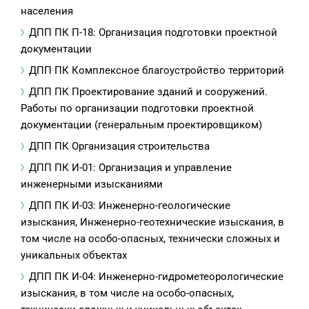
населения
ДПП ПК П-18: Организация подготовки проектной
документации
ДПП ПК Комплексное благоустройство территорий
ДПП ПК Проектирование зданий и сооружений.
Работы по организации подготовки проектной
документации (генеральным проектировщиком)
ДПП ПК Организация строительства
ДПП ПК И-01: Организация и управление
инженерными изысканиями
ДПП ПК И-03: Инженерно-геологические
изыскания, Инженерно-геотехнические изыскания, в
том числе на особо-опасных, технически сложных и
уникальных объектах
ДПП ПК И-04: Инженерно-гидрометеорологические
изыскания, в том числе на особо-опасных,