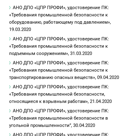
АНО ДПО «ЦПР ПРОФИ», удостоверение ПК:
«Требования промышленной безопасности к
оборудованию, работающему под давлением»,
19.03.2020
АНО ДПО «ЦПР ПРОФИ», удостоверение ПК:
«Требования промышленной безопасности к
подъемным сооружениям», 31.03.2020
АНО ДПО «ЦПР ПРОФИ», удостоверение ПК:
«Требования промышленной безопасности к
транспортированию опасных веществ», 09.04.2020
АНО ДПО «ЦПР ПРОФИ», удостоверение ПК:
«Требования промышленной безопасности,
относящиеся к взрывным работам», 21.04.2020
АНО ДПО «ЦПР ПРОФИ», удостоверение ПК:
«Требования промышленной безопасности в
угольной промышленности”, 30.04.2020
АНО ДПО «ЦПР ПРОФИ», удостоверение ПК: