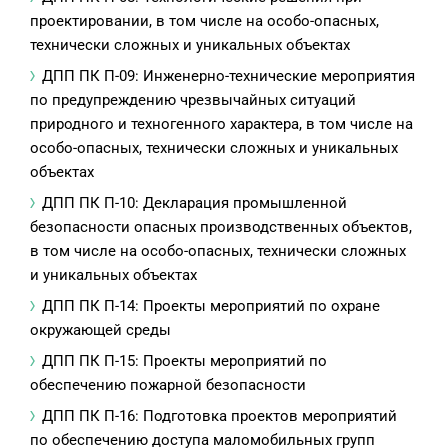
проектировании, в том числе на особо-опасных,
технически сложных и уникальных объектах
ДПП ПК П-09: Инженерно-технические мероприятия
по предупреждению чрезвычайных ситуаций
природного и техногенного характера, в том числе на
особо-опасных, технически сложных и уникальных
объектах
ДПП ПК П-10: Декларация промышленной
безопасности опасных производственных объектов,
в том числе на особо-опасных, технически сложных
и уникальных объектах
ДПП ПК П-14: Проекты мероприятий по охране
окружающей среды
ДПП ПК П-15: Проекты мероприятий по
обеспечению пожарной безопасности
ДПП ПК П-16: Подготовка проектов мероприятий
по обеспечению доступа маломобильных групп