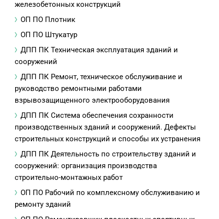
железобетонных конструкций
ОП ПО Плотник
ОП ПО Штукатур
ДПП ПК Техническая эксплуатация зданий и
сооружений
ДПП ПК Ремонт, техническое обслуживание и
руководство ремонтными работами
взрывозащищенного электрооборудования
ДПП ПК Система обеспечения сохранности
производственных зданий и сооружений. Дефекты
строительных конструкций и способы их устранения
ДПП ПК Деятельность по строительству зданий и
сооружений: организация производства
строительно-монтажных работ
ОП ПО Рабочий по комплексному обслуживанию и
ремонту зданий