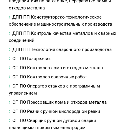
предприятиях по заготовке, переработке лома и
отходов металла
ДПП ПП Конструкторско-технологическое
обеспечение машиностроительных производств
ДПП ПП Контроль качества металлов и сварных
соединений
ДПП ПП Технология сварочного производства
ОП ПО Газорезчик
ОП ПО Контролер лома и отходов металла
ОП ПО Контролер сварочных работ
ОП ПО Оператор станков с программным
управлением
ОП ПО Прессовщик лома и отходов металла
ОП ПО Резчик ручной кислородной резки
ОП ПО Сварщик ручной дуговой сварки
плавящимся покрытым электродом