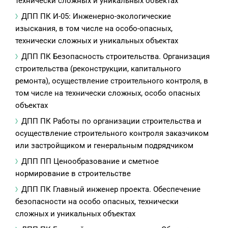
технически сложных и уникальных объектах
ДПП ПК И-05: Инженерно-экологические
изыскания, в том числе на особо-опасных,
технически сложных и уникальных объектах
ДПП ПК Безопасность строительства. Организация
строительства (реконструкции, капитального
ремонта), осуществление строительного контроля, в
том числе на технически сложных, особо опасных
объектах
ДПП ПК Работы по организации строительства и
осуществление строительного контроля заказчиком
или застройщиком и генеральным подрядчиком
ДПП ПП Ценообразование и сметное
нормирование в строительстве
ДПП ПК Главный инженер проекта. Обеспечение
безопасности на особо опасных, технически
сложных и уникальных объектах