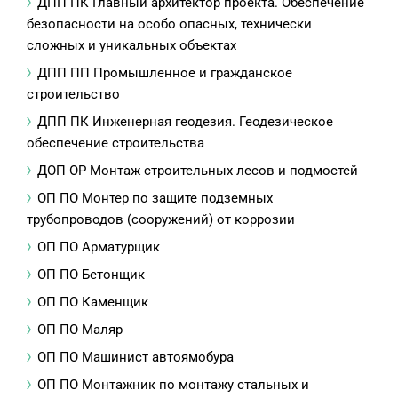
ДПП ПК Главный архитектор проекта. Обеспечение
безопасности на особо опасных, технически
сложных и уникальных объектах
ДПП ПП Промышленное и гражданское
строительство
ДПП ПК Инженерная геодезия. Геодезическое
обеспечение строительства
ДОП ОР Монтаж строительных лесов и подмостей
ОП ПО Монтер по защите подземных
трубопроводов (сооружений) от коррозии
ОП ПО Арматурщик
ОП ПО Бетонщик
ОП ПО Каменщик
ОП ПО Маляр
ОП ПО Машинист автоямобура
ОП ПО Монтажник по монтажу стальных и