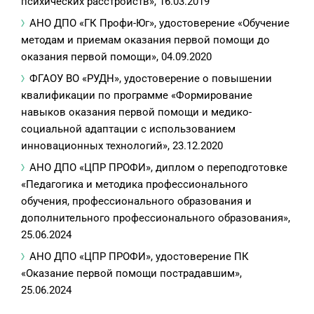
психических расстройств», 16.03.2019
АНО ДПО «ГК Профи-Юг», удостоверение «Обучение
методам и приемам оказания первой помощи до
оказания первой помощи», 04.09.2020
ФГАОУ ВО «РУДН», удостоверение о повышении
квалификации по программе «Формирование
навыков оказания первой помощи и медико-
социальной адаптации с использованием
инновационных технологий», 23.12.2020
АНО ДПО «ЦПР ПРОФИ», диплом о переподготовке
«Педагогика и методика профессионального
обучения, профессионального образования и
дополнительного профессионального образования»,
25.06.2024
АНО ДПО «ЦПР ПРОФИ», удостоверение ПК
«Оказание первой помощи пострадавшим»,
25.06.2024