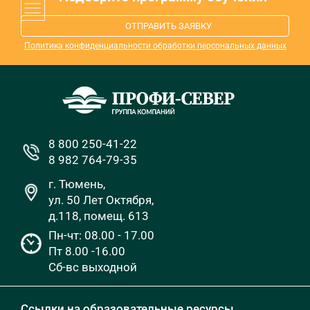
ОТПРАВИТЬ ЗАЯВКУ
Политика конфиденциальности обработки персональных данных
8 800 250-41-22
8 982 764-79-35
г. Тюмень,
ул. 50 Лет Октября,
д.118, помещ. 613
Пн-чт: 08.00 - 17.00
Пт 8.00 -16.00
Сб-вс выходной
Ссылки на образовательные ресурсы