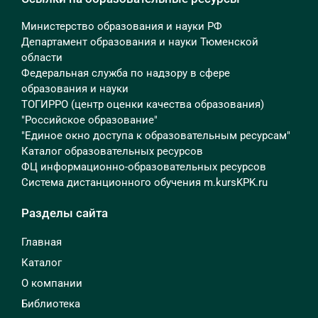
Министерство образования и науки РФ
Департамент образования и науки Тюменской
области
Федеральная служба по надзору в сфере
образования и науки
ТОГИРРО (центр оценки качества образования)
"Российское образование"
"Единое окно доступа к образовательным ресурсам"
Каталог образовательных ресурсов
ФЦ информационно-образовательных ресурсов
Система дистанционного обучения m.kursKPK.ru
Разделы сайта
Главная
Каталог
О компании
Библиотека