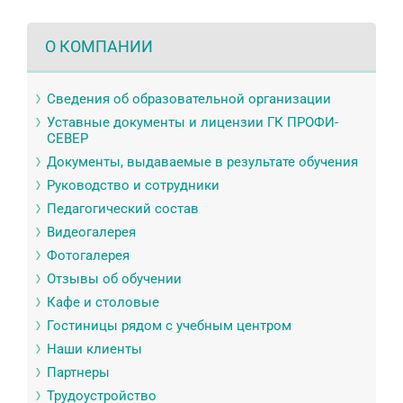
О КОМПАНИИ
Сведения об образовательной организации
Уставные документы и лицензии ГК ПРОФИ-
СЕВЕР
Документы, выдаваемые в результате обучения
Руководство и сотрудники
Педагогический состав
Видеогалерея
Фотогалерея
Отзывы об обучении
Кафе и столовые
Гостиницы рядом с учебным центром
Наши клиенты
Партнеры
Трудоустройство