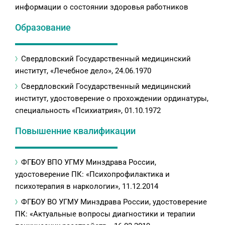
информации о состоянии здоровья работников
Образование
Свердловский Государственный медицинский
институт, «Лечебное дело», 24.06.1970
Свердловский Государственный медицинский
институт, удостоверение о прохождении ординатуры,
специальность «Психиатрия», 01.10.1972
Повышенние квалификации
ФГБОУ ВПО УГМУ Минздрава России,
удостоверение ПК: «Психопрофилактика и
психотерапия в наркологии», 11.12.2014
ФГБОУ ВО УГМУ Минздрава России, удостоверение
ПК: «Актуальные вопросы диагностики и терапии