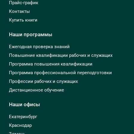
Прайс-график
Контакты
Купить книги
Наши программы
Ежегодная проверка знаний
Повышение квалификации рабочих и служащих
Программа повышения квалификации
Программа профессиональной переподготовки
Профессии рабочих и служащих
Дистанционное обучение
Наши офисы
Екатеринбург
Краснодар
Тюмень