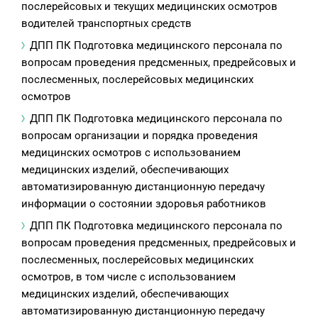
послерейсовых и текущих медицинских осмотров
водителей транспортных средств
ДПП ПК Подготовка медицинского персонала по
вопросам проведения предсменных, предрейсовых и
послесменных, послерейсовых медицинских
осмотров
ДПП ПК Подготовка медицинского персонала по
вопросам организации и порядка проведения
медицинских осмотров с использованием
медицинских изделий, обеспечивающих
автоматизированную дистанционную передачу
информации о состоянии здоровья работников
ДПП ПК Подготовка медицинского персонала по
вопросам проведения предсменных, предрейсовых и
послесменных, послерейсовых медицинских
осмотров, в том числе с использованием
медицинских изделий, обеспечивающих
автоматизированную дистанционную передачу