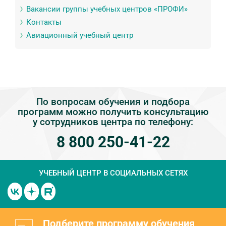
Вакансии группы учебных центров «ПРОФИ»
Контакты
Авиационный учебный центр
По вопросам обучения и подбора
программ можно получить консультацию
у сотрудников центра по телефону:
8 800 250-41-22
УЧЕБНЫЙ ЦЕНТР
В СОЦИАЛЬНЫХ СЕТЯХ
Подберите программу обучения