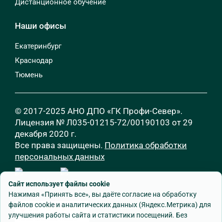
Дистанционное обучение
Наши офисы
Екатеринбург
Краснодар
Тюмень
© 2017-2025 АНО ДПО «ГК Профи-Север».
Лицензия № Л035-01215-72/00190103 от 29
декабря 2020 г.
Все права защищены.
Политика обработки
персональных данных
Сайт использует файлы cookie
Нажимая «Принять все», вы даёте согласие на обработку
файлов cookie и аналитических данных (Яндекс.Метрика) для
улучшения работы сайта и статистики посещений. Без