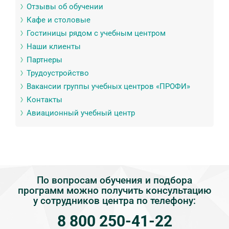
Отзывы об обучении
Кафе и столовые
Гостиницы рядом с учебным центром
Наши клиенты
Партнеры
Трудоустройство
Вакансии группы учебных центров «ПРОФИ»
Контакты
Авиационный учебный центр
По вопросам обучения и подбора
программ можно получить консультацию
у сотрудников центра по телефону:
8 800 250-41-22