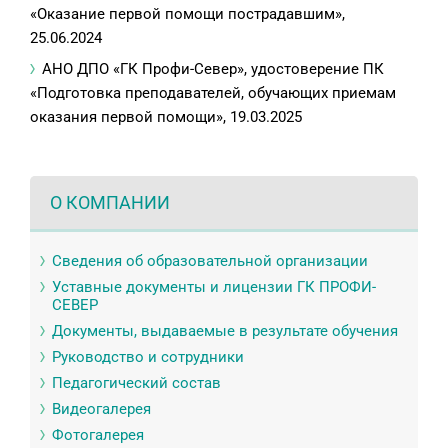
«Оказание первой помощи пострадавшим»,
25.06.2024
АНО ДПО «ГК Профи-Север», удостоверение ПК
«Подготовка преподавателей, обучающих приемам
оказания первой помощи», 19.03.2025
О КОМПАНИИ
Сведения об образовательной организации
Уставные документы и лицензии ГК ПРОФИ-
СЕВЕР
Документы, выдаваемые в результате обучения
Руководство и сотрудники
Педагогический состав
Видеогалерея
Фотогалерея