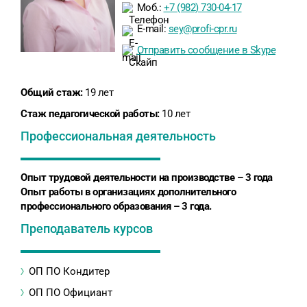
Моб.:
+7 (982) 730-04-17
E-mail:
sey@profi-cpr.ru
Отправить сообщение в Skype
Общий стаж:
19 лет
Стаж педагогической работы:
10 лет
Профессиональная деятельность
Опыт трудовой деятельности на производстве – 3 года
Опыт работы в организациях дополнительного
профессионального образования – 3 года.
Преподаватель курсов
ОП ПО Кондитер
ОП ПО Официант