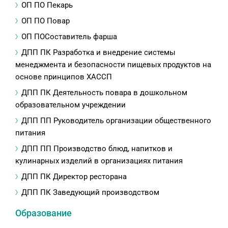
ОП ПО Пекарь
ОП ПО Повар
ОП ПОСоставитель фарша
ДПП ПК Разработка и внедрение системы
менеджмента и безопасности пищевых продуктов на
основе принципов ХАССП
ДПП ПК Деятельность повара в дошкольном
образовательном учреждении
ДПП ПП Руководитель организации общественного
питания
ДПП ПП Производство блюд, напитков и
кулинарных изделий в организациях питания
ДПП ПК Директор ресторана
ДПП ПК Заведующий производством
Образование