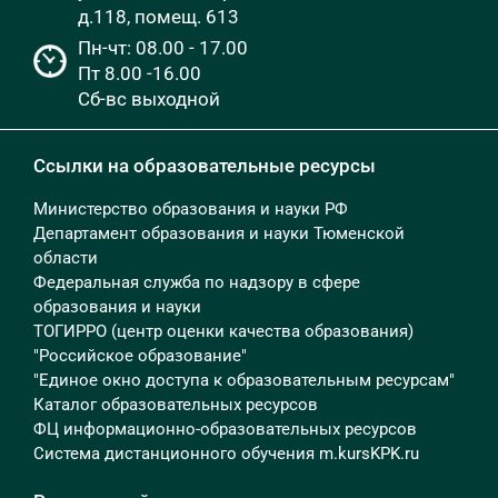
д.118, помещ. 613
Пн-чт: 08.00 - 17.00
Пт 8.00 -16.00
Сб-вс выходной
Ссылки на образовательные ресурсы
Министерство образования и науки РФ
Департамент образования и науки Тюменской
области
Федеральная служба по надзору в сфере
образования и науки
ТОГИРРО (центр оценки качества образования)
"Российское образование"
"Единое окно доступа к образовательным ресурсам"
Каталог образовательных ресурсов
ФЦ информационно-образовательных ресурсов
Система дистанционного обучения m.kursKPK.ru