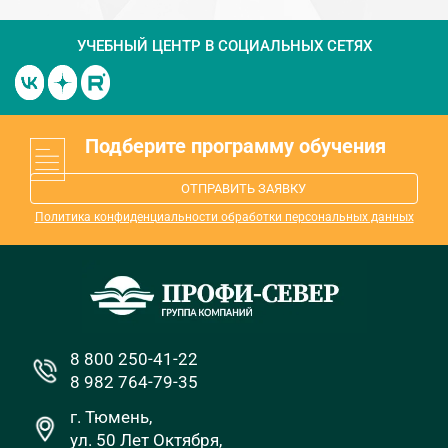
УЧЕБНЫЙ ЦЕНТР
В СОЦИАЛЬНЫХ СЕТЯХ
Подберите программу обучения
ОТПРАВИТЬ ЗАЯВКУ
Политика конфиденциальности обработки персональных данных
8 800 250-41-22
8 982 764-79-35
г. Тюмень,
ул. 50 Лет Октября,