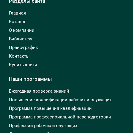
Разделы сайта
Главная
Каталог
О компании
Библиотека
Прайс-график
Контакты
Купить книги
Наши программы
Ежегодная проверка знаний
Повышение квалификации рабочих и служащих
Программа повышения квалификации
Программа профессиональной переподготовки
Профессии рабочих и служащих