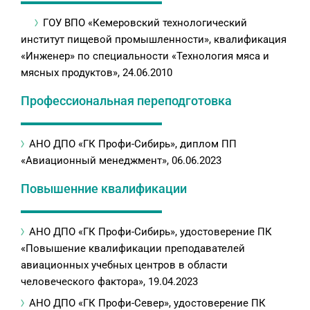
ГОУ ВПО «Кемеровский технологический
институт пищевой промышленности», квалификация
«Инженер» по специальности «Технология мяса и
мясных продуктов», 24.06.2010
Профессиональная переподготовка
АНО ДПО «ГК Профи-Сибирь», диплом ПП
«Авиационный менеджмент», 06.06.2023
Повышенние квалификации
АНО ДПО «ГК Профи-Сибирь», удостоверение ПК
«Повышение квалификации преподавателей
авиационных учебных центров в области
человеческого фактора», 19.04.2023
АНО ДПО «ГК Профи-Север», удостоверение ПК