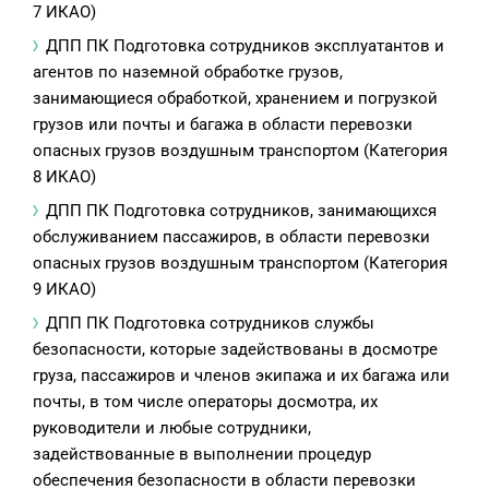
7 ИКАО)
ДПП ПК Подготовка сотрудников эксплуатантов и
агентов по наземной обработке грузов,
занимающиеся обработкой, хранением и погрузкой
грузов или почты и багажа в области перевозки
опасных грузов воздушным транспортом (Категория
8 ИКАО)
ДПП ПК Подготовка сотрудников, занимающихся
обслуживанием пассажиров, в области перевозки
опасных грузов воздушным транспортом (Категория
9 ИКАО)
ДПП ПК Подготовка сотрудников службы
безопасности, которые задействованы в досмотре
груза, пассажиров и членов экипажа и их багажа или
почты, в том числе операторы досмотра, их
руководители и любые сотрудники,
задействованные в выполнении процедур
обеспечения безопасности в области перевозки