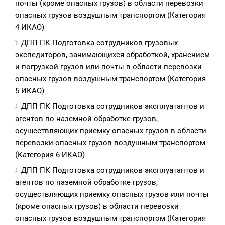
почты (кроме опасных грузов) в области перевозки
опасных грузов воздушным транспортом (Категория
4 ИКАО)
ДПП ПК Подготовка сотрудников грузовых
экспедиторов, занимающихся обработкой, хранением
и погрузкой грузов или почты в области перевозки
опасных грузов воздушным транспортом (Категория
5 ИКАО)
ДПП ПК Подготовка сотрудников эксплуатантов и
агентов по наземной обработке грузов,
осуществляющих приемку опасных грузов в области
перевозки опасных грузов воздушным транспортом
(Категория 6 ИКАО)
ДПП ПК Подготовка сотрудников эксплуатантов и
агентов по наземной обработке грузов,
осуществляющих приемку опасных грузов или почты
(кроме опасных грузов) в области перевозки
опасных грузов воздушным транспортом (Категория