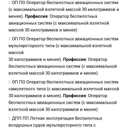
ОП ПО Оператор беспилотных авиационных систем
(с максимальной взлетной массой 30 килограммов и
менее).
Профессия
: Оператор беспилотных
авиационных систем (с максимальной взлетной
массой 30 килограммов и менее)
ОП ПО Оператор беспилотных авиационных систем
мультироторного типа (с максимальной взлетной
массой
30 килограммов и менее).
Профессия
: Оператор
беспилотных авиационных систем (с максимальной
взлетной массой 30 килограммов и менее)
ОП ПО Оператор беспилотных авиационных систем
самолетного типа (с максимальной взлетной массой
30 килограммов и менее).
Профессия
: Оператор
беспилотных авиационных систем (с максимальной
взлетной массой 30 килограммов и менее)
ДПП ПП Летная эксплуатация беспилотных
воздушных судов мультироторного типа с