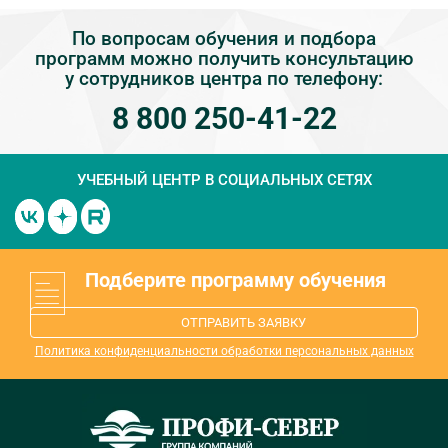
По вопросам обучения и подбора
программ можно получить консультацию
у сотрудников центра по телефону:
8 800 250-41-22
УЧЕБНЫЙ ЦЕНТР
В СОЦИАЛЬНЫХ СЕТЯХ
Подберите программу обучения
ОТПРАВИТЬ ЗАЯВКУ
Политика конфиденциальности обработки персональных данных