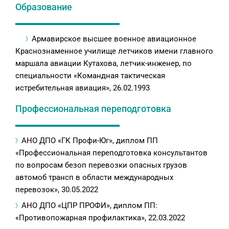
Образование
Армавирское высшее военное авиационное
Краснознаменное училище летчиков имени главного
маршала авиации Кутахова, летчик-инженер, по
специальности «Командная тактическая
истребительная авиация», 26.02.1993
Профессиональная переподготовка
АНО ДПО «ГК Профи-Юг», диплом ПП
«Профессиональная переподготовка консультантов
по вопросам безоп перевозки опасных грузов
автомоб трансп в области международных
перевозок», 30.05.2022
АНО ДПО «ЦПР ПРОФИ», диплом ПП:
«Противопожарная профилактика», 22.03.2022