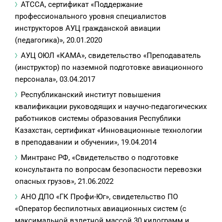
АТССА, сертификат «Поддержание
профессионального уровня специалистов
инструкторов АУЦ гражданской авиации
(педагогика)», 20.01.2020
АУЦ ОЮЛ «КАМА», свидетельство «Преподаватель
(инструктор) по наземной подготовке авиационного
персонала», 03.04.2017
Республиканский институт повышения
квалификации руководящих и научно-педагогических
работников системы образования Республики
Казахстан, сертификат «Инновационные технологии
в преподавании и обучении», 19.04.2014
Минтранс РФ, «Свидетельство о подготовке
консультанта по вопросам безопасности перевозки
опасных грузов», 21.06.2022
АНО ДПО «ГК Профи-Юг», свидетельство ПО
«Оператор беспилотных авиационных систем (с
максимальной взлетной массой 30 килограмм и