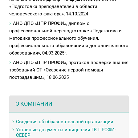
«Подготовка преподавателей в области
человеческого фактора», 14.10.2024
АНО ДПО «ЦПР ПРОФИ», диплом о
профессиональной переподготовке «Педагогика и
методика профессионального обучения,
профессионального образования и дополнительного
образования», 04.03.2025г.
АНО ДПО «ЦПР ПРОФИ», протокол проверки знания
требований ОТ «Оказание первой помощи
пострадавшим», 18.06.2025
О КОМПАНИИ
Сведения об образовательной организации
Уставные документы и лицензии ГК ПРОФИ-
СЕВЕР