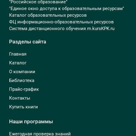
"Российское образование"
"Единое окно доступа к образовательным ресурсам"
Каталог образовательных ресурсов
ФЦ информационно-образовательных ресурсов
Система дистанционного обучения m.kursKPK.ru
Разделы сайта
Главная
Каталог
О компании
Библиотека
Прайс-график
Контакты
Купить книги
Наши программы
Ежегодная проверка знаний