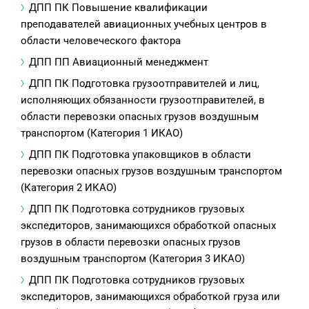
ДПП ПК Повышение квалификации
преподавателей авиационных учебных центров в
области человеческого фактора
ДПП ПП Авиационный менеджмент
ДПП ПК Подготовка грузоотправителей и лиц,
исполняющих обязанности грузоотправителей, в
области перевозки опасных грузов воздушным
транспортом (Категория 1 ИКАО)
ДПП ПК Подготовка упаковщиков в области
перевозки опасных грузов воздушным транспортом
(Категория 2 ИКАО)
ДПП ПК Подготовка сотрудников грузовых
экспедиторов, занимающихся обработкой опасных
грузов в области перевозки опасных грузов
воздушным транспортом (Категория 3 ИКАО)
ДПП ПК Подготовка сотрудников грузовых
экспедиторов, занимающихся обработкой груза или