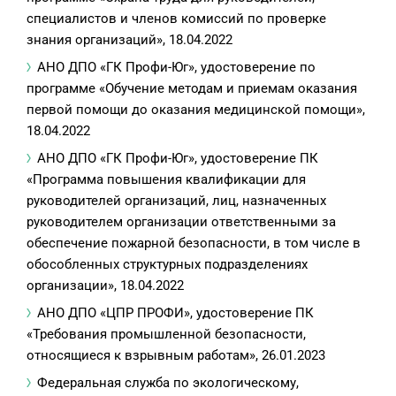
специалистов и членов комиссий по проверке
знания организаций», 18.04.2022
АНО ДПО «ГК Профи-Юг», удостоверение по
программе «Обучение методам и приемам оказания
первой помощи до оказания медицинской помощи»,
18.04.2022
АНО ДПО «ГК Профи-Юг», удостоверение ПК
«Программа повышения квалификации для
руководителей организаций, лиц, назначенных
руководителем организации ответственными за
обеспечение пожарной безопасности, в том числе в
обособленных структурных подразделениях
организации», 18.04.2022
АНО ДПО «ЦПР ПРОФИ», удостоверение ПК
«Требования промышленной безопасности,
относящиеся к взрывным работам», 26.01.2023
Федеральная служба по экологическому,