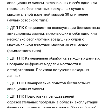
авиационных систем, включающих в себя одно или
несколько беспилотных воздушных судов с
максимальной взлетной массой 30 кг и менее
(мультироторного типа)
ДПП ПК Специалист по эксплуатации беспилотных
авиационных систем, включающих в себя одно или
несколько беспилотных воздушных судов с
максимальной взлетной массой 30 кг и менее
(самолетного типа)
ДПП ПК Камеральная обработка выходных данных.
Создание цифровых моделей местности и
ортофотоплана. Практика получения исходных
данных
ДПП ПК Планирование полетов беспилотных
авиационных систем
ДПП ПК Подготовка преподавателей
образовательных программ в области эксплуатации