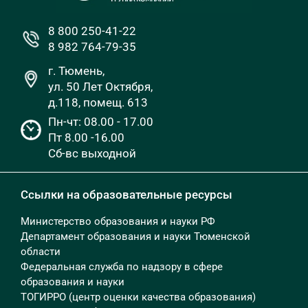
8 800 250-41-22
8 982 764-79-35
г. Тюмень,
ул. 50 Лет Октября,
д.118, помещ. 613
Пн-чт: 08.00 - 17.00
Пт 8.00 -16.00
Сб-вс выходной
Ссылки на образовательные ресурсы
Министерство образования и науки РФ
Департамент образования и науки Тюменской
области
Федеральная служба по надзору в сфере
образования и науки
ТОГИРРО (центр оценки качества образования)