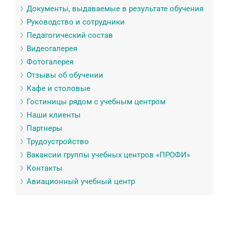
Документы, выдаваемые в результате обучения
Руководство и сотрудники
Педагогический состав
Видеогалерея
Фотогалерея
Отзывы об обучении
Кафе и столовые
Гостиницы рядом с учебным центром
Наши клиенты
Партнеры
Трудоустройство
Вакансии группы учебных центров «ПРОФИ»
Контакты
Авиационный учебный центр