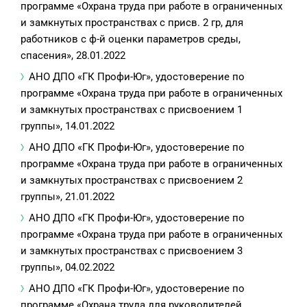
программе «Охрана труда при работе в ограниченных
и замкнутых пространствах с присв. 2 гр, для
работников с ф-й оценки параметров среды,
спасения», 28.01.2022
АНО ДПО «ГК Профи-Юг», удостоверение по
программе «Охрана труда при работе в ограниченных
и замкнутых пространствах с присвоением 1
группы», 14.01.2022
АНО ДПО «ГК Профи-Юг», удостоверение по
программе «Охрана труда при работе в ограниченных
и замкнутых пространствах с присвоением 2
группы», 21.01.2022
АНО ДПО «ГК Профи-Юг», удостоверение по
программе «Охрана труда при работе в ограниченных
и замкнутых пространствах с присвоением 3
группы», 04.02.2022
АНО ДПО «ГК Профи-Юг», удостоверение по
программе «Охрана труда для руководителей,