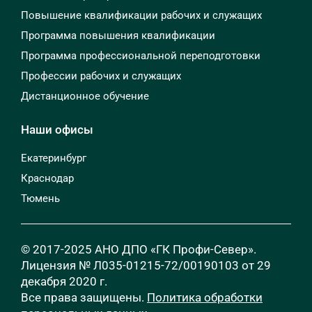
Повышение квалификации рабочих и служащих
Программа повышения квалификации
Программа профессиональной переподготовки
Профессии рабочих и служащих
Дистанционное обучение
Наши офисы
Екатеринбург
Краснодар
Тюмень
© 2017-2025 АНО ДПО «ГК Профи-Север».
Лицензия № Л035-01215-72/00190103 от 29
декабря 2020 г.
Все права защищены.
Политика обработки