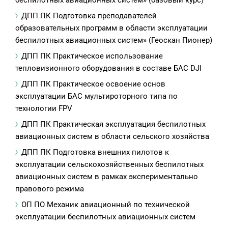
беспилотных авиационных систем» (базовый курс)
ДПП ПК Подготовка преподавателей
образовательных программ в области эксплуатации
беспилотных авиационных систем» (Геоскан Пионер)
ДПП ПК Практическое использование
тепловизионного оборудования в составе БАС DJI
ДПП ПК Практическое освоение основ
эксплуатации БАС мультироторного типа по
технологии FPV
ДПП ПК Практическая эксплуатация беспилотных
авиационных систем в области сельского хозяйства
ДПП ПК Подготовка внешних пилотов к
эксплуатации сельскохозяйственных беспилотных
авиационных систем в рамках экспериментально
правового режима
ОП ПО Механик авиационный по технической
эксплуатации беспилотных авиационных систем