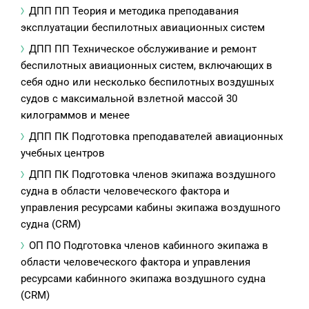
ДПП ПП Теория и методика преподавания
эксплуатации беспилотных авиационных систем
ДПП ПП Техническое обслуживание и ремонт
беспилотных авиационных систем, включающих в
себя одно или несколько беспилотных воздушных
судов с максимальной взлетной массой 30
килограммов и менее
ДПП ПК Подготовка преподавателей авиационных
учебных центров
ДПП ПК Подготовка членов экипажа воздушного
судна в области человеческого фактора и
управления ресурсами кабины экипажа воздушного
судна (CRM)
ОП ПО Подготовка членов кабинного экипажа в
области человеческого фактора и управления
ресурсами кабинного экипажа воздушного судна
(CRM)