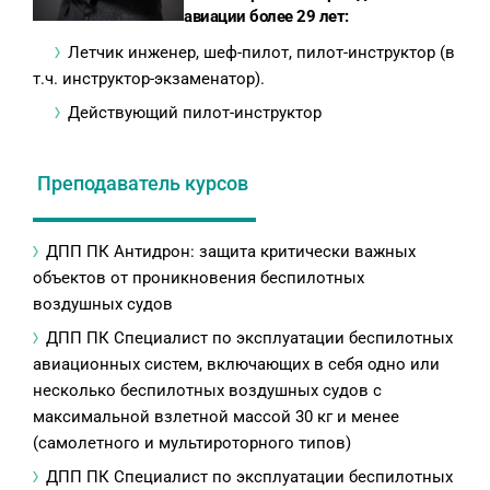
авиации более 29 лет:
Летчик инженер, шеф-пилот, пилот-инструктор (в
т.ч. инструктор-экзаменатор).
Действующий пилот-инструктор
Преподаватель курсов
ДПП ПК Антидрон: защита критически важных
объектов от проникновения беспилотных
воздушных судов
ДПП ПК Специалист по эксплуатации беспилотных
авиационных систем, включающих в себя одно или
несколько беспилотных воздушных судов с
максимальной взлетной массой 30 кг и менее
(самолетного и мультироторного типов)
ДПП ПК Специалист по эксплуатации беспилотных