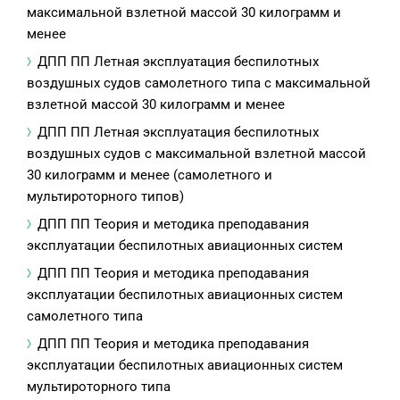
максимальной взлетной массой 30 килограмм и
менее
ДПП ПП Летная эксплуатация беспилотных
воздушных судов самолетного типа с максимальной
взлетной массой 30 килограмм и менее
ДПП ПП Летная эксплуатация беспилотных
воздушных судов с максимальной взлетной массой
30 килограмм и менее (самолетного и
мультироторного типов)
ДПП ПП Теория и методика преподавания
эксплуатации беспилотных авиационных систем
ДПП ПП Теория и методика преподавания
эксплуатации беспилотных авиационных систем
самолетного типа
ДПП ПП Теория и методика преподавания
эксплуатации беспилотных авиационных систем
мультироторного типа