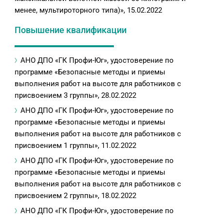
менее, мультироторного типа)», 15.02.2022
Повышение квалификации
АНО ДПО «ГК Профи-Юг», удостоверение по
программе «Безопасные методы и приемы
выполнения работ на высоте для работников с
присвоением 3 группы», 28.02.2022
АНО ДПО «ГК Профи-Юг», удостоверение по
программе «Безопасные методы и приемы
выполнения работ на высоте для работников с
присвоением 1 группы», 11.02.2022
АНО ДПО «ГК Профи-Юг», удостоверение по
программе «Безопасные методы и приемы
выполнения работ на высоте для работников с
присвоением 2 группы», 18.02.2022
АНО ДПО «ГК Профи-Юг», удостоверение по