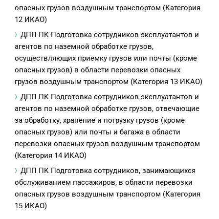
опасных грузов воздушным транспортом (Категория
12 ИКАО)
ДПП ПК Подготовка сотрудников эксплуатантов и
агентов по наземной обработке грузов,
осуществляющих приемку грузов или почты (кроме
опасных грузов) в области перевозки опасных
грузов воздушным транспортом (Категория 13 ИКАО)
ДПП ПК Подготовка сотрудников эксплуатантов и
агентов по наземной обработке грузов, отвечающие
за обработку, хранение и погрузку грузов (кроме
опасных грузов) или почты и багажа в области
перевозки опасных грузов воздушным транспортом
(Категория 14 ИКАО)
ДПП ПК Подготовка сотрудников, занимающихся
обслуживанием пассажиров, в области перевозки
опасных грузов воздушным транспортом (Категория
15 ИКАО)